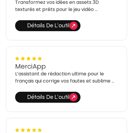
Transformez vos idées en assets 3D
texturés et prêts pour le jeu vidéo …
Détails De L'outil
MerciApp
L’assistant de rédaction ultime pour le
français qui corrige vos fautes et sublime …
Détails De L'outil