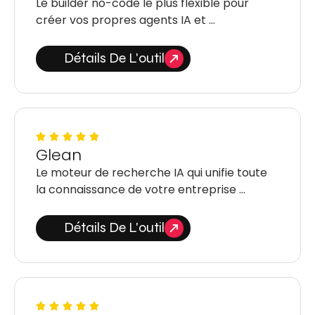
Le builder no-code le plus flexible pour
créer vos propres agents IA et …
Détails De L'outil
Glean
Le moteur de recherche IA qui unifie toute
la connaissance de votre entreprise …
Détails De L'outil