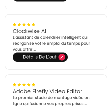
Clockwise AI
L’assistant de calendrier intelligent qui
réorganise votre emploi du temps pour
vous offrir …
Détails De L'outil
Adobe Firefly Video Editor
Le premier studio de montage vidéo en
ligne qui fusionne vos propres prises …