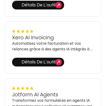
Détails De L'outil
Xero AI Invoicing
Automatisez votre facturation et vos
relances grâce à des agents IA intégrés à …
Détails De L'outil
Jotform AI Agents
Transformez vos formulaires en agents IA