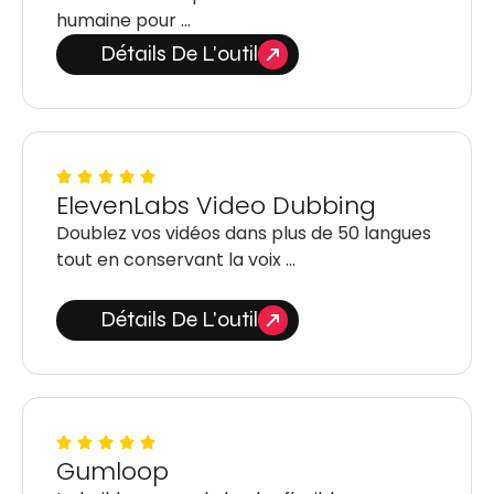
humaine pour …
Détails De L'outil
ElevenLabs Video Dubbing
Doublez vos vidéos dans plus de 50 langues
tout en conservant la voix …
Détails De L'outil
Gumloop