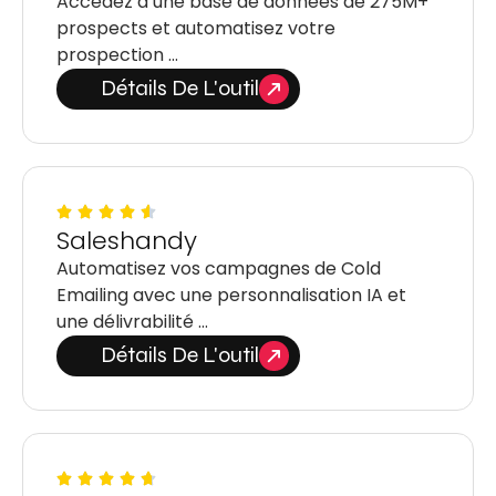
Accédez à une base de données de 275M+
prospects et automatisez votre
prospection …
Détails De L'outil
Saleshandy
Automatisez vos campagnes de Cold
Emailing avec une personnalisation IA et
une délivrabilité …
Détails De L'outil