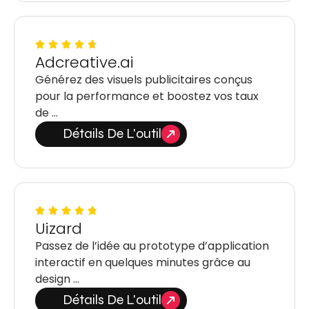
Adcreative.ai
Générez des visuels publicitaires conçus
pour la performance et boostez vos taux
de …
Détails De L'outil
Uizard
Passez de l’idée au prototype d’application
interactif en quelques minutes grâce au
design …
Détails De L'outil