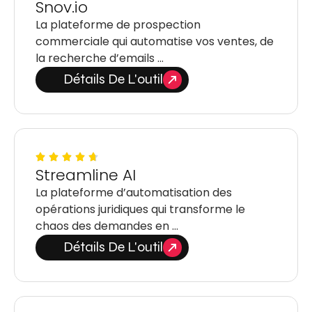
Snov.io
La plateforme de prospection
commerciale qui automatise vos ventes, de
la recherche d’emails …
Détails De L'outil
Streamline AI
La plateforme d’automatisation des
opérations juridiques qui transforme le
chaos des demandes en …
Détails De L'outil