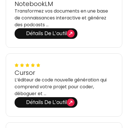
NotebookLM
Transformez vos documents en une base
de connaissances interactive et générez
des podcasts …
Détails De L'outil
Cursor
L’éditeur de code nouvelle génération qui
comprend votre projet pour coder,
déboguer et …
Détails De L'outil