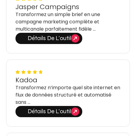
Jasper Campaigns
Transformez un simple brief en une
campagne marketing complète et
multicanale parfaitement fidèle …
Détails De L'outil
Kadoa
Transformez n’importe quel site internet en
flux de données structuré et automatisé
sans …
Détails De L'outil