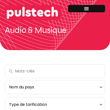
Audio & Musique