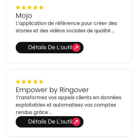
Mojo
L’application de référence pour créer des
stories et des vidéos sociales de qualité …
Détails De L'outil
Empower by Ringover
Transformez vos appels clients en données
exploitables et automatisez vos comptes
rendus grâce …
Détails De L'outil