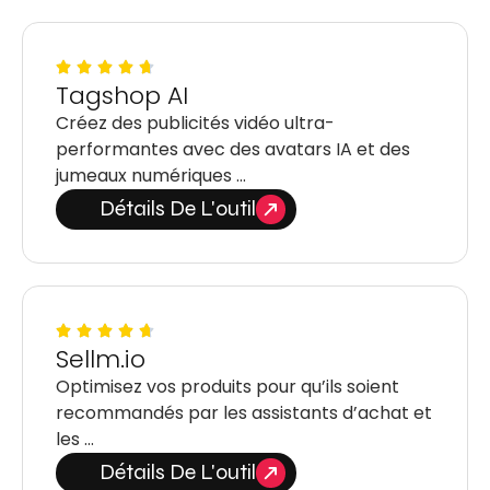
Tagshop AI
Créez des publicités vidéo ultra-
performantes avec des avatars IA et des
jumeaux numériques …
Détails De L'outil
Sellm.io
Optimisez vos produits pour qu’ils soient
recommandés par les assistants d’achat et
les …
Détails De L'outil