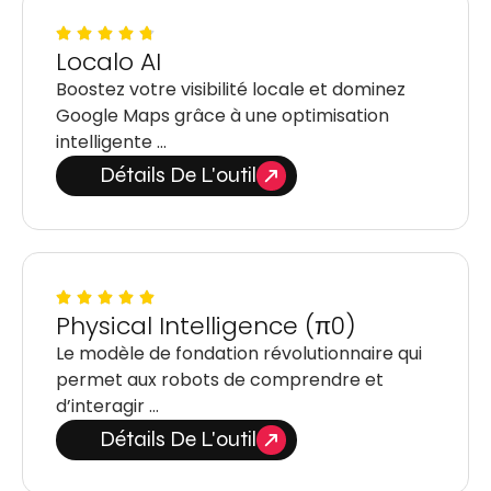
Localo AI
Boostez votre visibilité locale et dominez
Google Maps grâce à une optimisation
intelligente …
Détails De L'outil
Physical Intelligence (π0)
Le modèle de fondation révolutionnaire qui
permet aux robots de comprendre et
d’interagir …
Détails De L'outil