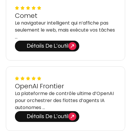
Comet
Le navigateur intelligent qui n’affiche pas
seulement le web, mais exécute vos tâches
…
Détails De L'outil
OpenAI Frontier
La plateforme de contrôle ultime d’OpenAI
pour orchestrer des flottes d’agents IA
autonomes …
Détails De L'outil