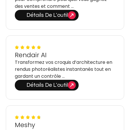
des ventes et comment …
Détails De L'outil
Rendair AI
Transformez vos croquis d’architecture en
rendus photoréalistes instantanés tout en
gardant un contrôle …
Détails De L'outil
Meshy