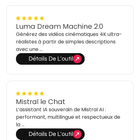
Luma Dream Machine 2.0
Générez des vidéos cinématiques 4K ultra-
réalistes à partir de simples descriptions
avec une …
Détails De L'outil
Mistral le Chat
L’assistant IA souverain de Mistral AI :
performant, multilingue et respectueux de
la …
Détails De L'outil