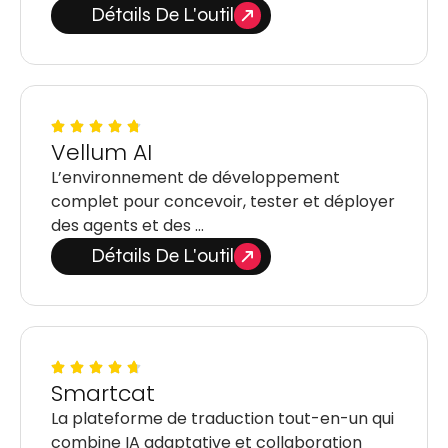
Détails De L'outil
Vellum AI
L’environnement de développement
complet pour concevoir, tester et déployer
des agents et des …
Détails De L'outil
Smartcat
La plateforme de traduction tout-en-un qui
combine IA adaptative et collaboration