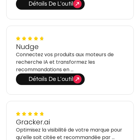
Détails De L'outil
Nudge
Connectez vos produits aux moteurs de
recherche IA et transformez les
recommandations en …
Détails De L'outil
Gracker.ai
Optimisez la visibilité de votre marque pour
qu’elle soit citée et recommandée par …