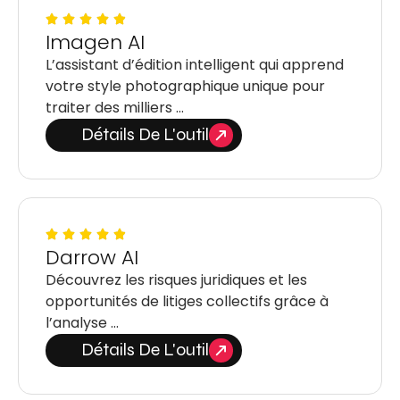
Imagen AI
L’assistant d’édition intelligent qui apprend
votre style photographique unique pour
traiter des milliers …
Détails De L'outil
Darrow AI
Découvrez les risques juridiques et les
opportunités de litiges collectifs grâce à
l’analyse …
Détails De L'outil