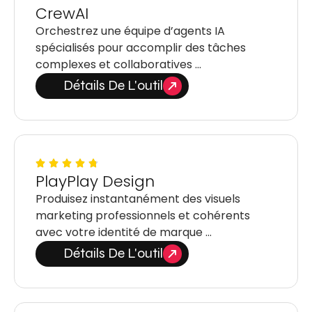
CrewAI
Orchestrez une équipe d’agents IA
spécialisés pour accomplir des tâches
complexes et collaboratives …
Détails De L'outil
PlayPlay Design
Produisez instantanément des visuels
marketing professionnels et cohérents
avec votre identité de marque …
Détails De L'outil