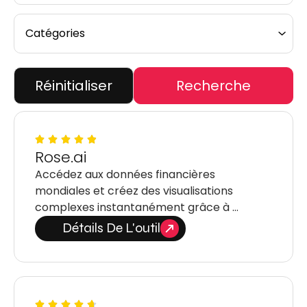
Réinitialiser
Recherche
Rose.ai
Accédez aux données financières
mondiales et créez des visualisations
complexes instantanément grâce à …
Détails De L'outil