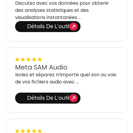
Discutez avec vos données pour obtenir
des analyses statistiques et des
visualisations instantanées …
Détails De L'outil
Meta SAM Audio
Isolez et séparez n’importe quel son ou voix
de vos fichiers audio avec …
Détails De L'outil