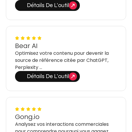
Détails De L'outil
Bear AI
Optimisez votre contenu pour devenir la
source de référence citée par ChatGPT,
Perplexity …
Détails De L'outil
Gong.io
Analysez vos interactions commerciales
pour comprendre pourquoi vous gagnez