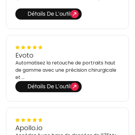
Détails De L'outil
Evoto
Automatisez la retouche de portraits haut
de gamme avec une précision chirurgicale
et …
Détails De L'outil
Apollo.io