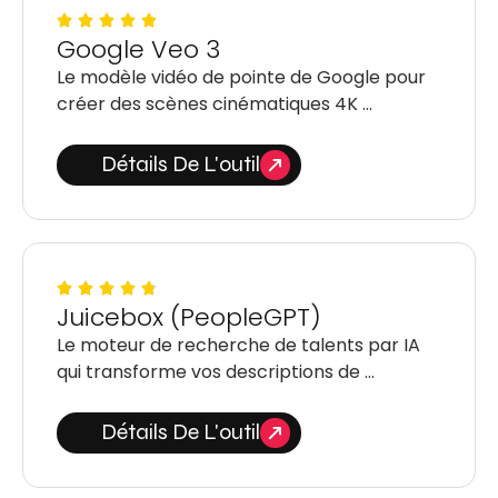
Google Veo 3
Le modèle vidéo de pointe de Google pour
créer des scènes cinématiques 4K …
Détails De L'outil
Juicebox (PeopleGPT)
Le moteur de recherche de talents par IA
qui transforme vos descriptions de …
Détails De L'outil