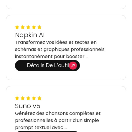
Napkin AI
Transformez vos idées et textes en
schémas et graphiques professionnels
instantanément pour booster …
Détails De L'outil
Suno v5
Générez des chansons complètes et
professionnelles à partir d’un simple
prompt textuel avec …