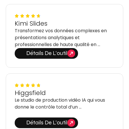
Kimi Slides
Transformez vos données complexes en
présentations analytiques et
professionnelles de haute qualité en …
Détails De L'outil
Higgsfield
Le studio de production vidéo IA qui vous
donne le contrôle total d’un …
Détails De L'outil