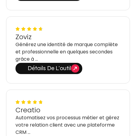
Zoviz
Générez une identité de marque complète
et professionnelle en quelques secondes
grâce à …
Détails De L'outil
Creatio
Automatisez vos processus métier et gérez
votre relation client avec une plateforme
CRM …