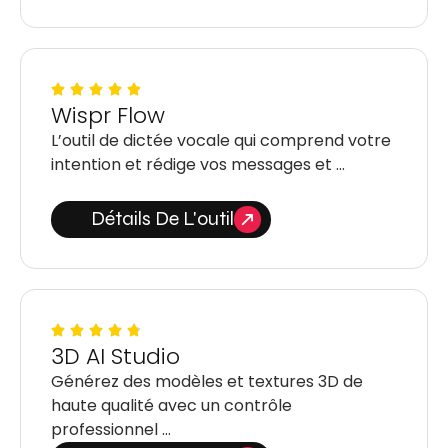
Wispr Flow
L’outil de dictée vocale qui comprend votre
intention et rédige vos messages et …
Détails De L'outil
3D AI Studio
Générez des modèles et textures 3D de
haute qualité avec un contrôle
professionnel …