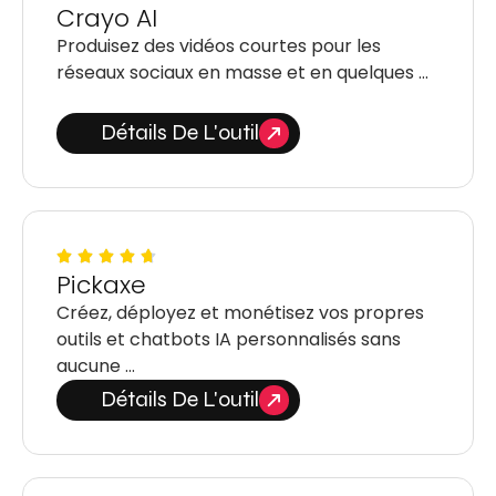
Crayo AI
Produisez des vidéos courtes pour les
réseaux sociaux en masse et en quelques …
Détails De L'outil
Pickaxe
Créez, déployez et monétisez vos propres
outils et chatbots IA personnalisés sans
aucune …
Détails De L'outil