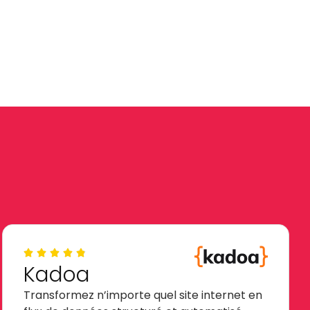
Kadoa
Transformez n’importe quel site internet en