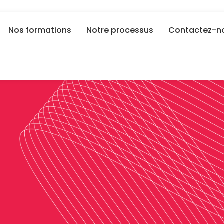
Nos formations
Notre processus
Contactez-n