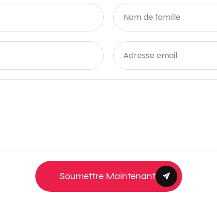
Soumettre Maintenant