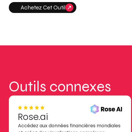
Achetez Cet Outil
Outils connexes
Rose.ai
Accédez aux données financières mondiales