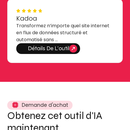
Kadoa
Transformez n’importe quel site internet
en flux de données structuré et
automatisé sans …
Détails De L'outil
Demande d'achat
Obtenez cet outil d'IA
maintenant