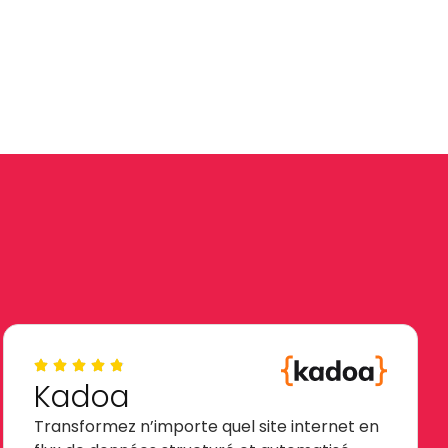
Kadoa
Transformez n’importe quel site internet en