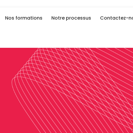
Nos formations
Notre processus
Contactez-n