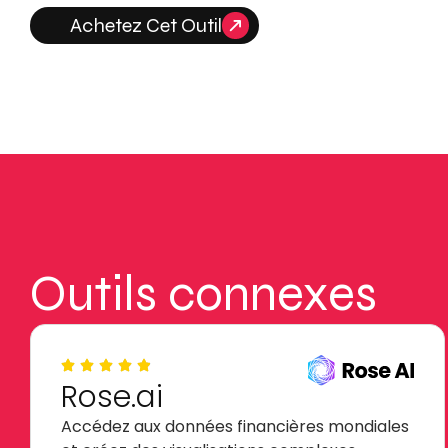
Achetez Cet Outil
Outils connexes
Rose.ai
Accédez aux données financières mondiales