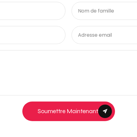
Soumettre Maintenant