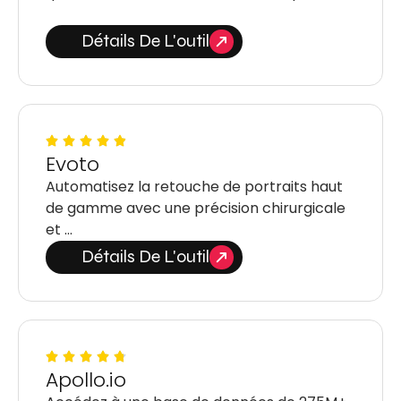
Détails De L'outil
Evoto
Automatisez la retouche de portraits haut
de gamme avec une précision chirurgicale
et …
Détails De L'outil
Apollo.io