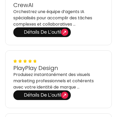
CrewAI
Orchestrez une équipe d’agents IA
spécialisés pour accomplir des tâches
complexes et collaboratives …
Détails De L'outil
PlayPlay Design
Produisez instantanément des visuels
marketing professionnels et cohérents
avec votre identité de marque …
Détails De L'outil