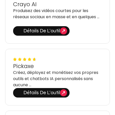
Crayo AI
Produisez des vidéos courtes pour les
réseaux sociaux en masse et en quelques …
Détails De L'outil
Pickaxe
Créez, déployez et monétisez vos propres
outils et chatbots IA personnalisés sans
aucune …
Détails De L'outil