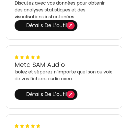
Discutez avec vos données pour obtenir
des analyses statistiques et des
visualisations instantanées …
Détails De L'outil
Meta SAM Audio
Isolez et séparez n’importe quel son ou voix
de vos fichiers audio avec …
Détails De L'outil