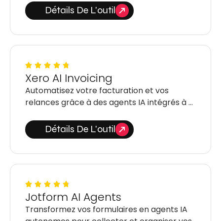
Détails De L'outil
Xero AI Invoicing
Automatisez votre facturation et vos
relances grâce à des agents IA intégrés à …
Détails De L'outil
Jotform AI Agents
Transformez vos formulaires en agents IA