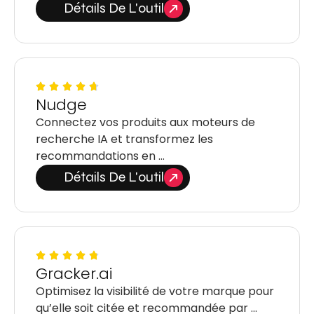
Détails De L'outil
Nudge
Connectez vos produits aux moteurs de
recherche IA et transformez les
recommandations en …
Détails De L'outil
Gracker.ai
Optimisez la visibilité de votre marque pour
qu’elle soit citée et recommandée par …