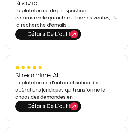
Snov.io
La plateforme de prospection
commerciale qui automatise vos ventes, de
la recherche d’emails …
Détails De L'outil
Streamline AI
La plateforme d’automatisation des
opérations juridiques qui transforme le
chaos des demandes en …
Détails De L'outil