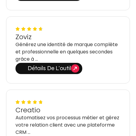
Zoviz
Générez une identité de marque complète
et professionnelle en quelques secondes
grâce à …
Détails De L'outil
Creatio
Automatisez vos processus métier et gérez
votre relation client avec une plateforme
CRM …