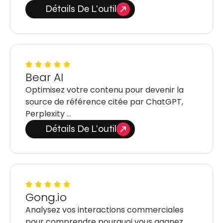
Détails De L'outil
Bear AI
Optimisez votre contenu pour devenir la
source de référence citée par ChatGPT,
Perplexity …
Détails De L'outil
Gong.io
Analysez vos interactions commerciales
pour comprendre pourquoi vous gagnez