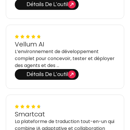
Détails De L'outil
Vellum AI
L’environnement de développement
complet pour concevoir, tester et déployer
des agents et des …
Détails De L'outil
Smartcat
La plateforme de traduction tout-en-un qui
combine IA adaptative et collaboration