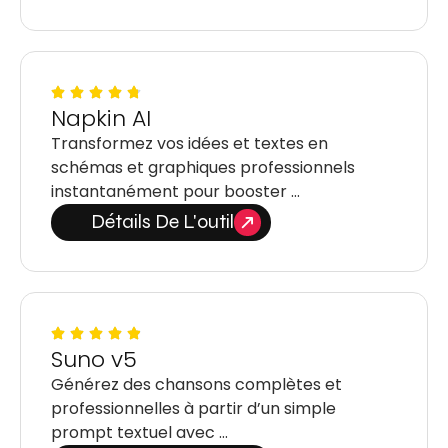
Napkin AI
Transformez vos idées et textes en
schémas et graphiques professionnels
instantanément pour booster …
Détails De L'outil
Suno v5
Générez des chansons complètes et
professionnelles à partir d’un simple
prompt textuel avec …