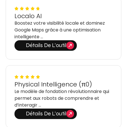
Localo AI
Boostez votre visibilité locale et dominez
Google Maps grâce à une optimisation
intelligente …
Détails De L'outil
Physical Intelligence (π0)
Le modèle de fondation révolutionnaire qui
permet aux robots de comprendre et
d’interagir …
Détails De L'outil