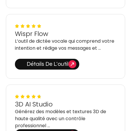
Wispr Flow
L’outil de dictée vocale qui comprend votre
intention et rédige vos messages et …
Détails De L'outil
3D AI Studio
Générez des modèles et textures 3D de
haute qualité avec un contrôle
professionnel …