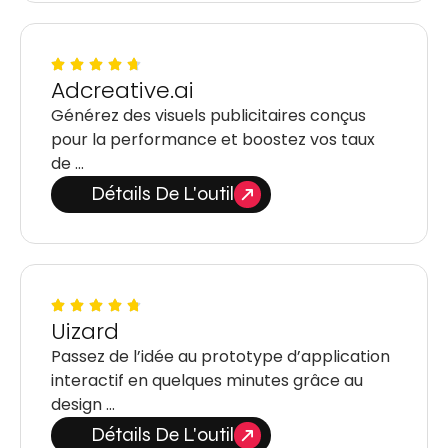
Adcreative.ai
Générez des visuels publicitaires conçus
pour la performance et boostez vos taux
de …
Détails De L'outil
Uizard
Passez de l’idée au prototype d’application
interactif en quelques minutes grâce au
design …
Détails De L'outil