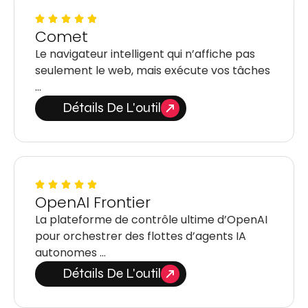
Comet
Le navigateur intelligent qui n’affiche pas
seulement le web, mais exécute vos tâches
…
Détails De L'outil
OpenAI Frontier
La plateforme de contrôle ultime d’OpenAI
pour orchestrer des flottes d’agents IA
autonomes …
Détails De L'outil