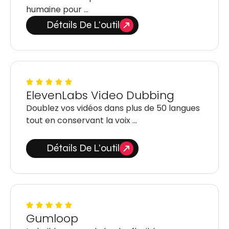
humaine pour …
Détails De L'outil
ElevenLabs Video Dubbing
Doublez vos vidéos dans plus de 50 langues
tout en conservant la voix …
Détails De L'outil
Gumloop