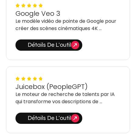
Google Veo 3
Le modèle vidéo de pointe de Google pour
créer des scènes cinématiques 4K …
Détails De L'outil
Juicebox (PeopleGPT)
Le moteur de recherche de talents par IA
qui transforme vos descriptions de …
Détails De L'outil