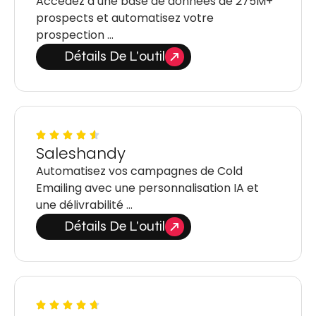
Accédez à une base de données de 275M+
prospects et automatisez votre
prospection …
Détails De L'outil
Saleshandy
Automatisez vos campagnes de Cold
Emailing avec une personnalisation IA et
une délivrabilité …
Détails De L'outil