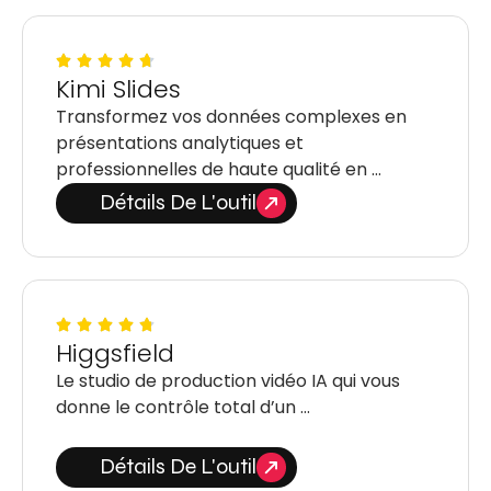
Kimi Slides
Transformez vos données complexes en
présentations analytiques et
professionnelles de haute qualité en …
Détails De L'outil
Higgsfield
Le studio de production vidéo IA qui vous
donne le contrôle total d’un …
Détails De L'outil