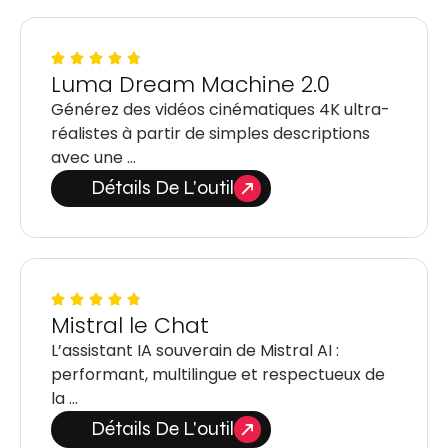
Luma Dream Machine 2.0
Générez des vidéos cinématiques 4K ultra-
réalistes à partir de simples descriptions
avec une …
Détails De L'outil
Mistral le Chat
L’assistant IA souverain de Mistral AI :
performant, multilingue et respectueux de
la …
Détails De L'outil