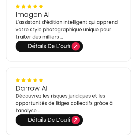
Imagen AI
L’assistant d’édition intelligent qui apprend
votre style photographique unique pour
traiter des milliers …
Détails De L'outil
Darrow AI
Découvrez les risques juridiques et les
opportunités de litiges collectifs grâce à
l’analyse …
Détails De L'outil