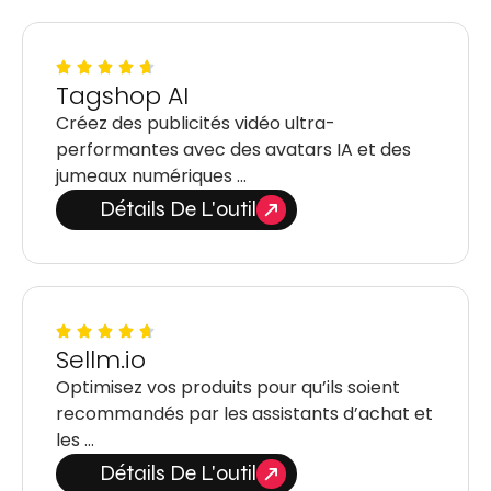
Tagshop AI
Créez des publicités vidéo ultra-
performantes avec des avatars IA et des
jumeaux numériques …
Détails De L'outil
Sellm.io
Optimisez vos produits pour qu’ils soient
recommandés par les assistants d’achat et
les …
Détails De L'outil