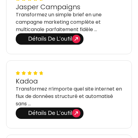
Jasper Campaigns
Transformez un simple brief en une
campagne marketing complète et
multicanale parfaitement fidèle …
Détails De L'outil
Kadoa
Transformez n’importe quel site internet en
flux de données structuré et automatisé
sans …
Détails De L'outil