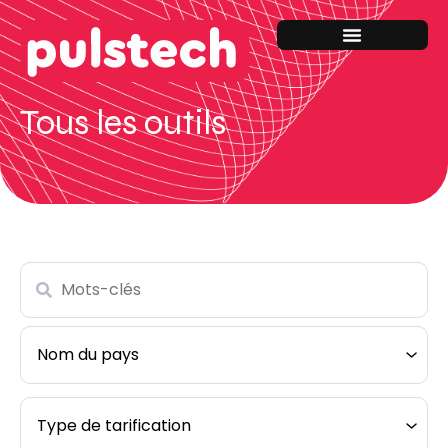
Tous les outils