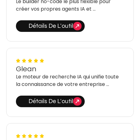
Le builder no-code le plus flexible pour
créer vos propres agents IA et …
Détails De L'outil
Glean
Le moteur de recherche IA qui unifie toute
la connaissance de votre entreprise …
Détails De L'outil