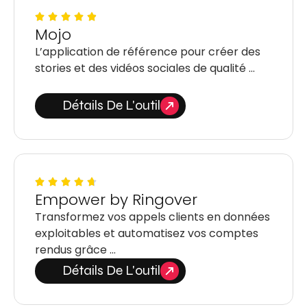
Mojo
L’application de référence pour créer des
stories et des vidéos sociales de qualité …
Détails De L'outil
Empower by Ringover
Transformez vos appels clients en données
exploitables et automatisez vos comptes
rendus grâce …
Détails De L'outil