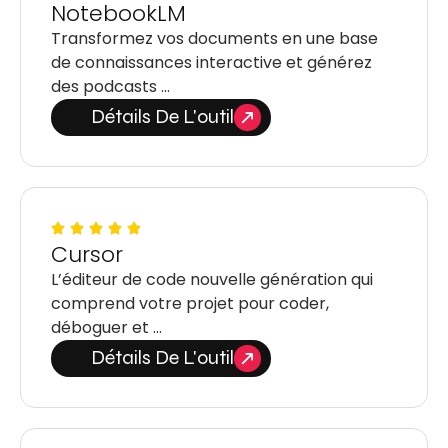
NotebookLM
Transformez vos documents en une base
de connaissances interactive et générez
des podcasts …
Détails De L'outil
Cursor
L’éditeur de code nouvelle génération qui
comprend votre projet pour coder,
déboguer et …
Détails De L'outil