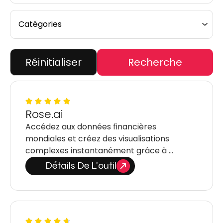
Réinitialiser
Recherche
Rose.ai
Accédez aux données financières
mondiales et créez des visualisations
complexes instantanément grâce à …
Détails De L'outil