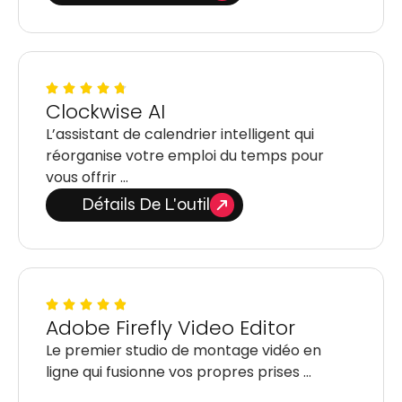
Clockwise AI
L’assistant de calendrier intelligent qui
réorganise votre emploi du temps pour
vous offrir …
Détails De L'outil
Adobe Firefly Video Editor
Le premier studio de montage vidéo en
ligne qui fusionne vos propres prises …