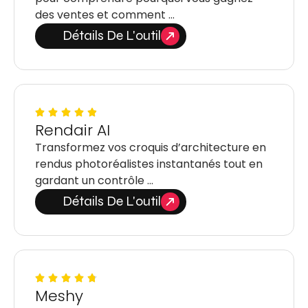
des ventes et comment …
Détails De L'outil
Rendair AI
Transformez vos croquis d’architecture en
rendus photoréalistes instantanés tout en
gardant un contrôle …
Détails De L'outil
Meshy