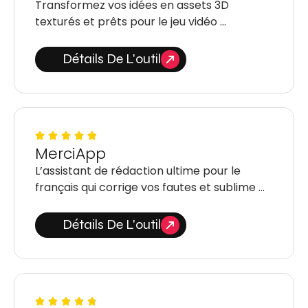
Transformez vos idées en assets 3D
texturés et prêts pour le jeu vidéo …
Détails De L'outil
MerciApp
L’assistant de rédaction ultime pour le
français qui corrige vos fautes et sublime …
Détails De L'outil