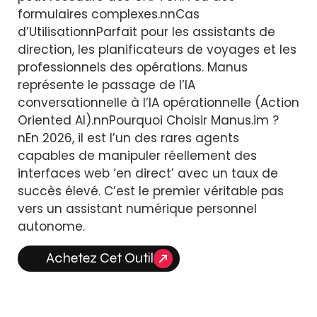
formulaires complexes.nnCas
d’UtilisationnParfait pour les assistants de
direction, les planificateurs de voyages et les
professionnels des opérations. Manus
représente le passage de l’IA
conversationnelle à l’IA opérationnelle (Action
Oriented AI).nnPourquoi Choisir Manus.im ?
nEn 2026, il est l’un des rares agents
capables de manipuler réellement des
interfaces web ‘en direct’ avec un taux de
succès élevé. C’est le premier véritable pas
vers un assistant numérique personnel
autonome.
Achetez Cet Outil