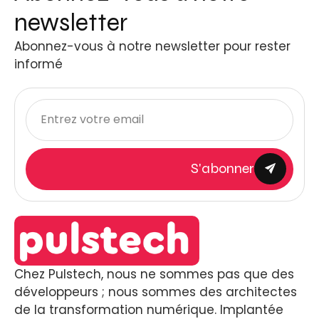
newsletter
Abonnez-vous à notre newsletter pour rester
informé
S'abonner
Chez Pulstech, nous ne sommes pas que des
développeurs ; nous sommes des architectes
de la transformation numérique. Implantée