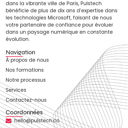
dans la vibrante ville de Paris, Pulstech
bénéficie de plus de dix ans d’expertise dans
les technologies Microsoft, faisant de nous
votre partenaire de confiance pour évoluer
dans un paysage numérique en constante
évolution.
Navigation
À propos de nous
Nos formations
Notre processus
Services
Contactez-nous
Coordonnées
hello@pulstech.co