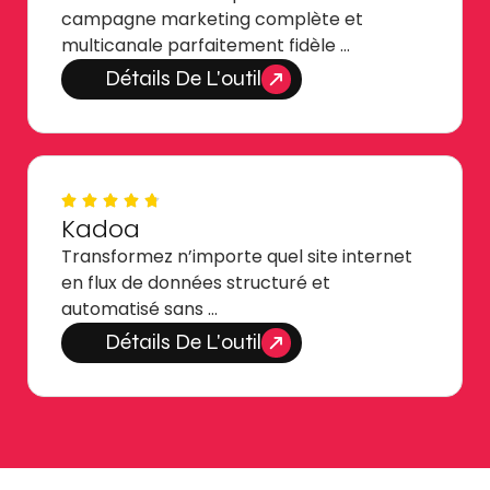
campagne marketing complète et
multicanale parfaitement fidèle …
Détails De L'outil
Kadoa
Transformez n’importe quel site internet
en flux de données structuré et
automatisé sans …
Détails De L'outil