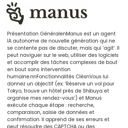
Présentation GénéralenManus est un agent
IA autonome de nouvelle génération qui ne
se contente pas de discuter, mais qui ‘agit’. Il
peut naviguer sur le web, utiliser des logiciels
et accomplir des tâches complexes de bout
en bout sans intervention
humaine.nnFonctionnalités ClésnVous lui
donnez un objectif (ex: ‘Réserve un vol pour
Tokyo, trouve un hôtel près de Shibuya et
organise mes rendez-vous’) et Manus
exécute chaque étape : recherche,
comparaison, saisie de données et
confirmation. Il apprend de ses erreurs et
peut résoudre des CAPTCHA ou des