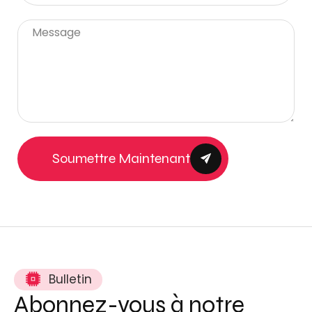
Soumettre Maintenant
Bulletin
Abonnez-vous à notre