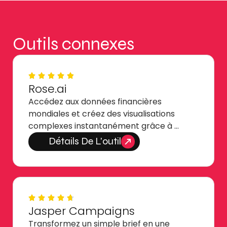
Outils connexes
Rose.ai
Accédez aux données financières
mondiales et créez des visualisations
complexes instantanément grâce à …
Détails De L'outil
Jasper Campaigns
Transformez un simple brief en une