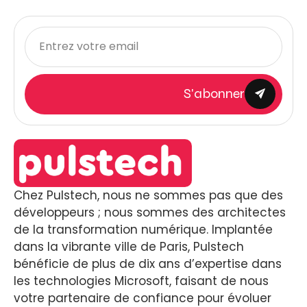
S'abonner
Chez Pulstech, nous ne sommes pas que des
développeurs ; nous sommes des architectes
de la transformation numérique. Implantée
dans la vibrante ville de Paris, Pulstech
bénéficie de plus de dix ans d’expertise dans
les technologies Microsoft, faisant de nous
votre partenaire de confiance pour évoluer