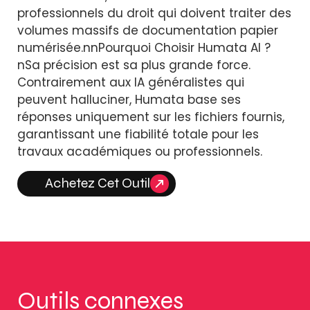
professionnels du droit qui doivent traiter des
volumes massifs de documentation papier
numérisée.nnPourquoi Choisir Humata AI ?
nSa précision est sa plus grande force.
Contrairement aux IA généralistes qui
peuvent halluciner, Humata base ses
réponses uniquement sur les fichiers fournis,
garantissant une fiabilité totale pour les
travaux académiques ou professionnels.
Achetez Cet Outil
Outils connexes