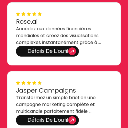
Rose.ai
Accédez aux données financières
mondiales et créez des visualisations
complexes instantanément grâce à …
Détails De L'outil
Jasper Campaigns
Transformez un simple brief en une
campagne marketing complète et
multicanale parfaitement fidèle …
Détails De L'outil