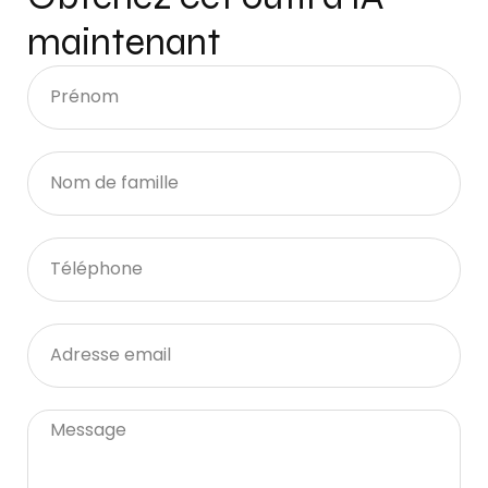
maintenant