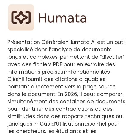
Présentation GénéralenHumata AI est un outil
spécialisé dans l’analyse de documents
longs et complexes, permettant de “discuter”
avec des fichiers PDF pour en extraire des
informations précises.nnFonctionnalités
ClésnIl fournit des citations cliquables
pointant directement vers la page source
dans le document. En 2026, il peut comparer
simultanément des centaines de documents
pour identifier des contradictions ou des
similitudes dans des rapports techniques ou
juridiques.nnCas d’UtilisationnEssentiel pour
les chercheurs, les étudiants et les