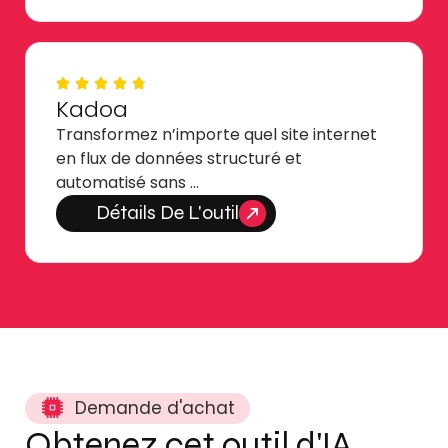
Kadoa
Transformez n’importe quel site internet
en flux de données structuré et
automatisé sans …
Détails De L'outil
Demande d'achat
Obtenez cet outil d'IA