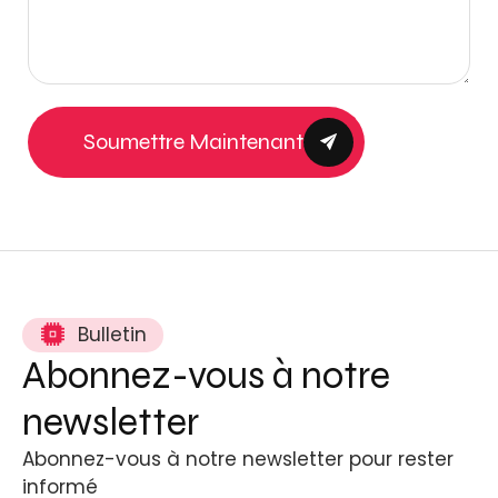
Soumettre Maintenant
Bulletin
Abonnez-vous à notre
newsletter
Abonnez-vous à notre newsletter pour rester
informé