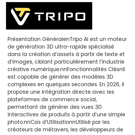
Présentation GénéralenTripo AI est un moteur
de génération 3D ultra-rapide spécialisé
dans la création d’assets à partir de texte et
d’images, ciblant particulièrement l’industrie
créative numérique.nnFonctionnalités ClésnIl
est capable de générer des modèles 3D
complexes en quelques secondes. En 2026, il
propose une intégration directe avec les
plateformes de commerce social,
permettant de générer des vues 3D
interactives de produits à partir d’une simple
photo.nnCas d’UtilisationnUtilisé par les
créateurs de métavers, les développeurs de