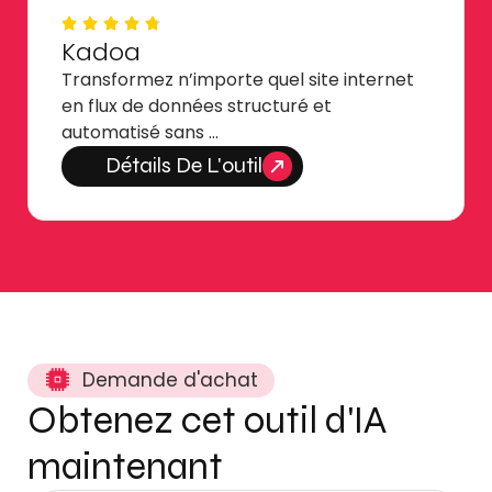
Kadoa
Transformez n’importe quel site internet
en flux de données structuré et
automatisé sans …
Détails De L'outil
Demande d'achat
Obtenez cet outil d'IA
maintenant