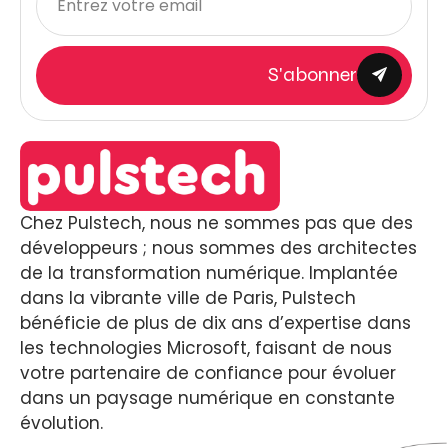
S'abonner
Chez Pulstech, nous ne sommes pas que des
développeurs ; nous sommes des architectes
de la transformation numérique. Implantée
dans la vibrante ville de Paris, Pulstech
bénéficie de plus de dix ans d’expertise dans
les technologies Microsoft, faisant de nous
votre partenaire de confiance pour évoluer
dans un paysage numérique en constante
évolution.