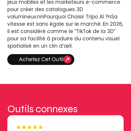
jeux mobiles et les marketeurs e-commerce
pour créer des catalogues 3D
volumineux.nnPourquoi Choisir Tripo AI ?nSa
vitesse est sans égale sur le marché. En 2026,
il est considéré comme le “TikTok de la 3D”
pour sa facilité à produire du contenu visuel
spatialisé en un clin d’œil.
Achetez Cet Outil
Outils connexes