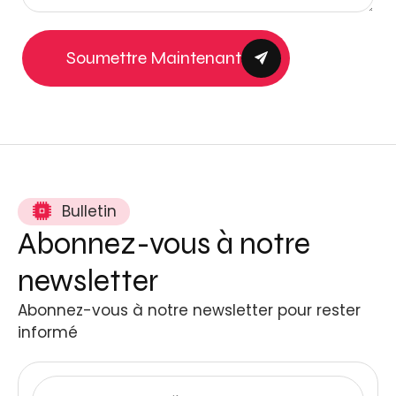
Soumettre Maintenant
Bulletin
Abonnez-vous à notre
newsletter
Abonnez-vous à notre newsletter pour rester
informé