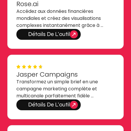
Rose.ai
Accédez aux données financières
mondiales et créez des visualisations
complexes instantanément grâce à …
Détails De L'outil
Jasper Campaigns
Transformez un simple brief en une
campagne marketing complète et
multicanale parfaitement fidèle …
Détails De L'outil