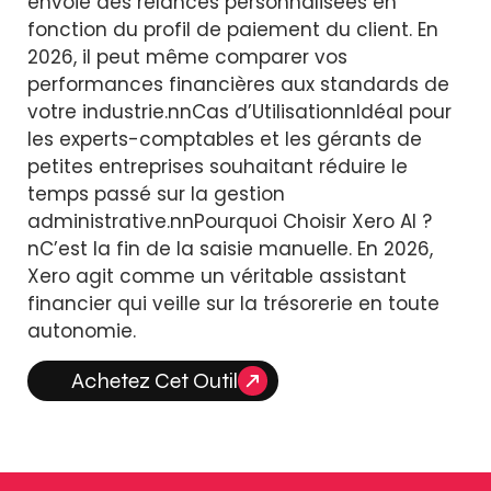
envoie des relances personnalisées en
fonction du profil de paiement du client. En
2026, il peut même comparer vos
performances financières aux standards de
votre industrie.nnCas d’UtilisationnIdéal pour
les experts-comptables et les gérants de
petites entreprises souhaitant réduire le
temps passé sur la gestion
administrative.nnPourquoi Choisir Xero AI ?
nC’est la fin de la saisie manuelle. En 2026,
Xero agit comme un véritable assistant
financier qui veille sur la trésorerie en toute
autonomie.
Achetez Cet Outil