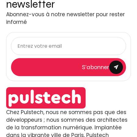
newsletter
Abonnez-vous à notre newsletter pour rester
informé
S'abonner
Chez Pulstech, nous ne sommes pas que des
développeurs ; nous sommes des architectes
de la transformation numérique. Implantée
dans la vibrante ville de Paris, Pulstech