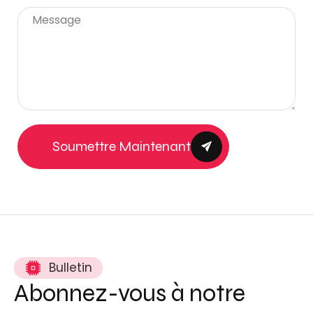
Soumettre Maintenant
Bulletin
Abonnez-vous à notre