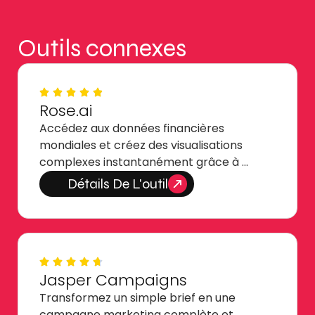
Outils connexes
Rose.ai
Accédez aux données financières
mondiales et créez des visualisations
complexes instantanément grâce à …
Détails De L'outil
Jasper Campaigns
Transformez un simple brief en une
campagne marketing complète et