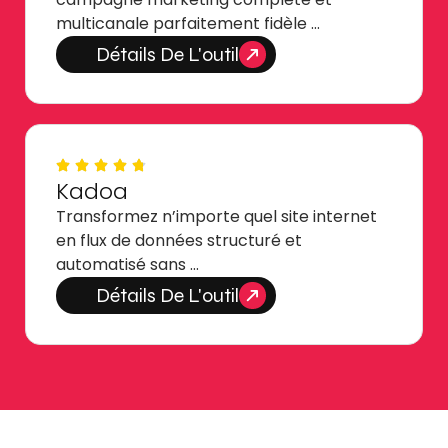
multicanale parfaitement fidèle …
Détails De L'outil
Kadoa
Transformez n’importe quel site internet
en flux de données structuré et
automatisé sans …
Détails De L'outil