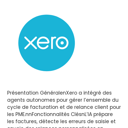
Présentation GénéralenXero a intégré des
agents autonomes pour gérer l’ensemble du
cycle de facturation et de relance client pour
les PME.nnFonctionnalités ClésnL’IA prépare
les factures, détecte les erreurs de saisie et