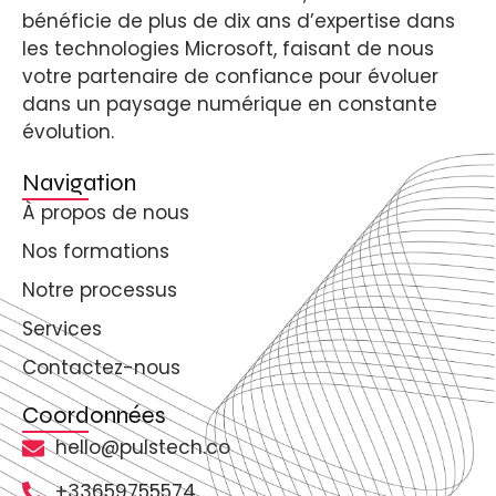
bénéficie de plus de dix ans d’expertise dans
les technologies Microsoft, faisant de nous
votre partenaire de confiance pour évoluer
dans un paysage numérique en constante
évolution.
Navigation
À propos de nous
Nos formations
Notre processus
Services
Contactez-nous
Coordonnées
hello@pulstech.co
+33659755574