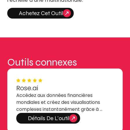
l’échelle d’une multinationale.
Achetez Cet Outil
Outils connexes
Rose.ai
Accédez aux données financières
mondiales et créez des visualisations
complexes instantanément grâce à …
Détails De L'outil