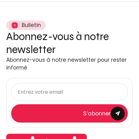
Bulletin
Abonnez-vous à notre
newsletter
Abonnez-vous à notre newsletter pour rester
informé
S'abonner