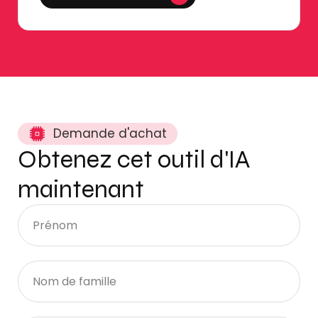
Demande d'achat
Obtenez cet outil d'IA
maintenant