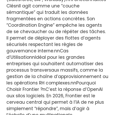
ClésnIl agit comme une “couche
sémantique” qui traduit les données
fragmentées en actions concrètes. Son
“Coordination Engine” empêche les agents
de se chevaucher ou de répéter des tâches.
Il permet de déployer des flottes d’agents
sécurisés respectant les règles de
gouvernance interne.nnCas
d’UtilisationnIdéal pour les grandes
entreprises qui souhaitent automatiser des
processus transversaux massifs, comme la
gestion de la chaîne d’approvisionnement ou
les opérations RH complexes.nnPourquoi
Choisir Frontier ?nC’est la réponse d’OpenAI
aux silos logiciels. En 2026, Frontier est le
cerveau central qui permet à l’IA de ne plus
simplement “répondre”, mais d’agir à