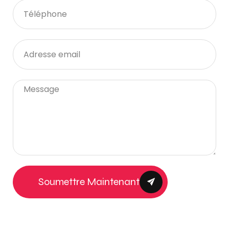
Soumettre Maintenant