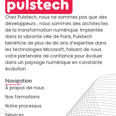
Chez Pulstech, nous ne sommes pas que des
développeurs ; nous sommes des architectes
de la transformation numérique. Implantée
dans la vibrante ville de Paris, Pulstech
bénéficie de plus de dix ans d’expertise dans
les technologies Microsoft, faisant de nous
votre partenaire de confiance pour évoluer
dans un paysage numérique en constante
évolution.
Navigation
À propos de nous
Nos formations
Notre processus
Services