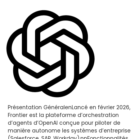
Présentation GénéralenLancé en février 2026,
Frontier est la plateforme d’orchestration
d’agents d’OpenAI conçue pour piloter de
manière autonome les systèmes d’entreprise
(Salesforce, SAP, Workday).nnFonctionnalités