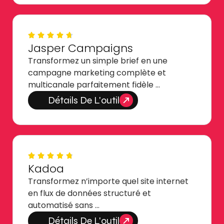
Jasper Campaigns
Transformez un simple brief en une
campagne marketing complète et
multicanale parfaitement fidèle …
Détails De L'outil
Kadoa
Transformez n’importe quel site internet
en flux de données structuré et
automatisé sans …
Détails De L'outil