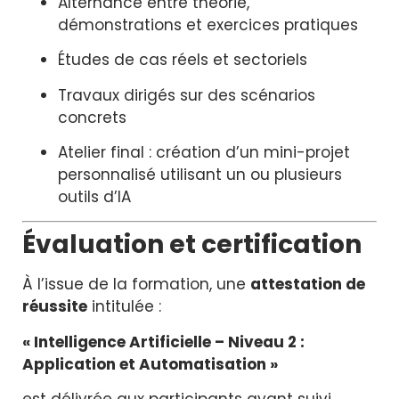
Alternance entre théorie,
démonstrations et exercices pratiques
Études de cas réels et sectoriels
Travaux dirigés sur des scénarios
concrets
Atelier final : création d’un mini-projet
personnalisé utilisant un ou plusieurs
outils d’IA
Évaluation et certification
À l’issue de la formation, une
attestation de
réussite
intitulée :
« Intelligence Artificielle – Niveau 2 :
Application et Automatisation »