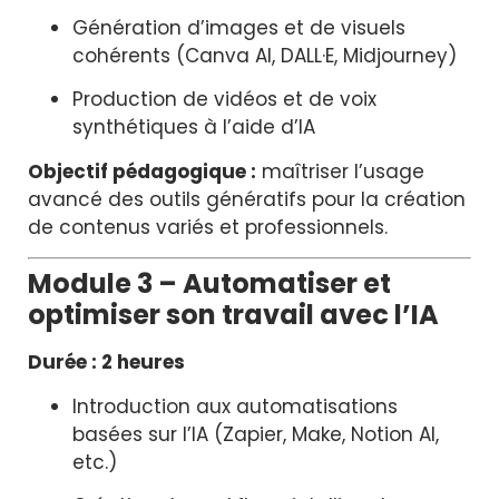
Génération d’images et de visuels
cohérents (Canva AI, DALL·E, Midjourney)
Production de vidéos et de voix
synthétiques à l’aide d’IA
Objectif pédagogique :
maîtriser l’usage
avancé des outils génératifs pour la création
de contenus variés et professionnels.
Module 3 – Automatiser et
optimiser son travail avec l’IA
Durée : 2 heures
Introduction aux automatisations
basées sur l’IA (Zapier, Make, Notion AI,
etc.)