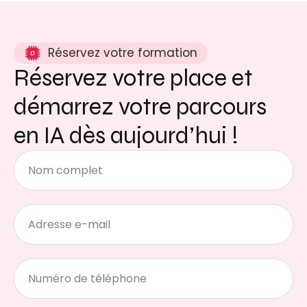
Réservez votre formation
Réservez votre place et
démarrez votre parcours
en IA dès aujourd’hui !