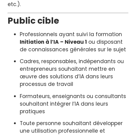
etc.).
Public cible
Professionnels ayant suivi la formation
Initiation à l’IA – Niveau 1
ou disposant
de connaissances générales sur le sujet
Cadres, responsables, indépendants ou
entrepreneurs souhaitant mettre en
œuvre des solutions d’IA dans leurs
processus de travail
Formateurs, enseignants ou consultants
souhaitant intégrer l’IA dans leurs
pratiques
Toute personne souhaitant développer
une utilisation professionnelle et