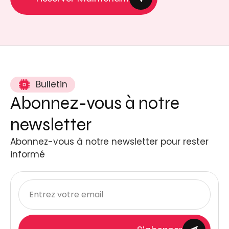
Bulletin
Abonnez-vous à notre
newsletter
Abonnez-vous à notre newsletter pour rester
informé