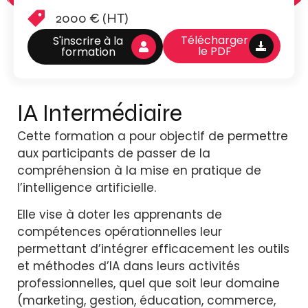
2000 € (HT)
Télécharger
S'inscrire à la
le PDF
formation
IA Intermédiaire
Cette formation a pour objectif de permettre
aux participants de passer de la
compréhension à la mise en pratique de
l’intelligence artificielle.
Elle vise à doter les apprenants de
compétences opérationnelles leur
permettant d’intégrer efficacement les outils
et méthodes d’IA dans leurs activités
professionnelles, quel que soit leur domaine
(marketing, gestion, éducation, commerce,