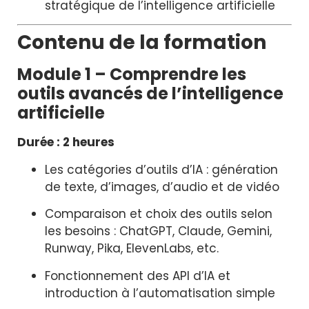
stratégique de l’intelligence artificielle
Contenu de la formation
Module 1 – Comprendre les
outils avancés de l’intelligence
artificielle
Durée : 2 heures
Les catégories d’outils d’IA : génération
de texte, d’images, d’audio et de vidéo
Comparaison et choix des outils selon
les besoins : ChatGPT, Claude, Gemini,
Runway, Pika, ElevenLabs, etc.
Fonctionnement des API d’IA et
introduction à l’automatisation simple