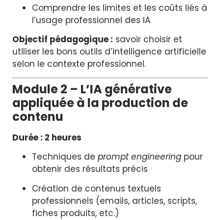
Comprendre les limites et les coûts liés à
l’usage professionnel des IA
Objectif pédagogique :
savoir choisir et
utiliser les bons outils d’intelligence artificielle
selon le contexte professionnel.
Module 2 – L’IA générative
appliquée à la production de
contenu
Durée : 2 heures
Techniques de
prompt engineering
pour
obtenir des résultats précis
Création de contenus textuels
professionnels (emails, articles, scripts,
fiches produits, etc.)