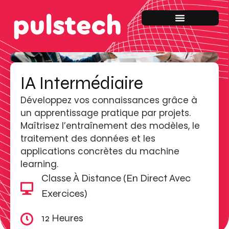
IA Intermédiaire
Développez vos connaissances grâce à
un apprentissage pratique par projets.
Maîtrisez l’entraînement des modèles, le
traitement des données et les
applications concrètes du machine
learning.
Classe À Distance (en Direct Avec
Exercices)
12 Heures