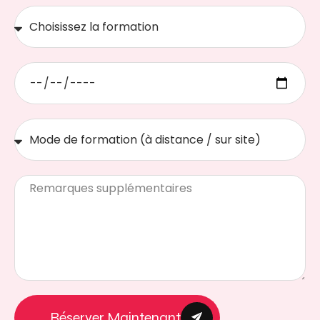
Réserver Maintenant