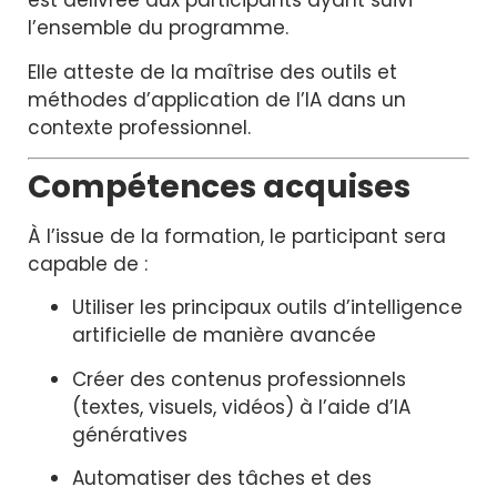
est délivrée aux participants ayant suivi
l’ensemble du programme.
Elle atteste de la maîtrise des outils et
méthodes d’application de l’IA dans un
contexte professionnel.
Compétences acquises
À l’issue de la formation, le participant sera
capable de :
Utiliser les principaux outils d’intelligence
artificielle de manière avancée
Créer des contenus professionnels
(textes, visuels, vidéos) à l’aide d’IA
génératives
Automatiser des tâches et des