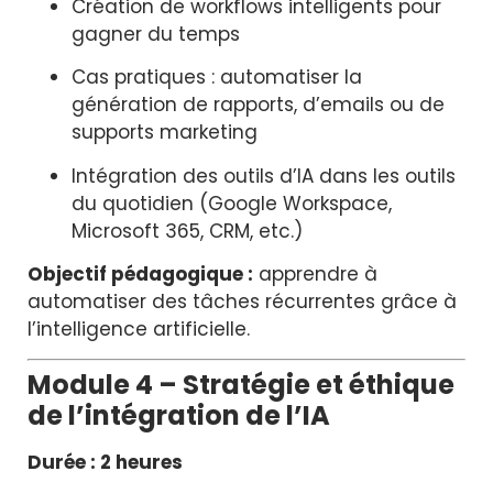
Création de workflows intelligents pour
gagner du temps
Cas pratiques : automatiser la
génération de rapports, d’emails ou de
supports marketing
Intégration des outils d’IA dans les outils
du quotidien (Google Workspace,
Microsoft 365, CRM, etc.)
Objectif pédagogique :
apprendre à
automatiser des tâches récurrentes grâce à
l’intelligence artificielle.
Module 4 – Stratégie et éthique
de l’intégration de l’IA
Durée : 2 heures