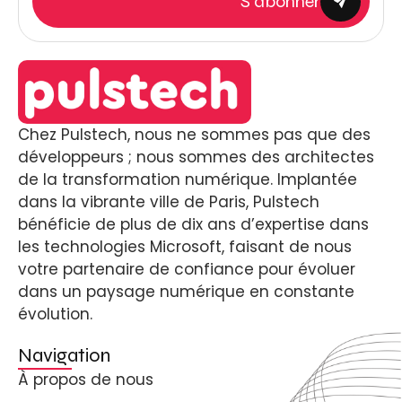
S'abonner
Chez Pulstech, nous ne sommes pas que des
développeurs ; nous sommes des architectes
de la transformation numérique. Implantée
dans la vibrante ville de Paris, Pulstech
bénéficie de plus de dix ans d’expertise dans
les technologies Microsoft, faisant de nous
votre partenaire de confiance pour évoluer
dans un paysage numérique en constante
évolution.
Navigation
À propos de nous