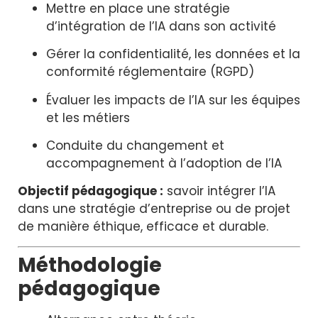
Mettre en place une stratégie
d’intégration de l’IA dans son activité
Gérer la confidentialité, les données et la
conformité réglementaire (RGPD)
Évaluer les impacts de l’IA sur les équipes
et les métiers
Conduite du changement et
accompagnement à l’adoption de l’IA
Objectif pédagogique :
savoir intégrer l’IA
dans une stratégie d’entreprise ou de projet
de manière éthique, efficace et durable.
Méthodologie
pédagogique