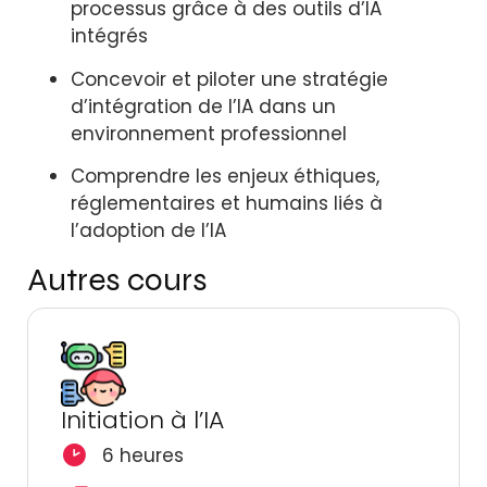
processus grâce à des outils d’IA
intégrés
Concevoir et piloter une stratégie
d’intégration de l’IA dans un
environnement professionnel
Comprendre les enjeux éthiques,
réglementaires et humains liés à
l’adoption de l’IA
Autres cours
Initiation à l’IA
6 heures