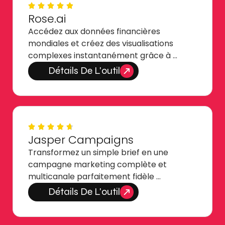
Rose.ai
Accédez aux données financières
mondiales et créez des visualisations
complexes instantanément grâce à …
Détails De L'outil
Jasper Campaigns
Transformez un simple brief en une
campagne marketing complète et
multicanale parfaitement fidèle …
Détails De L'outil