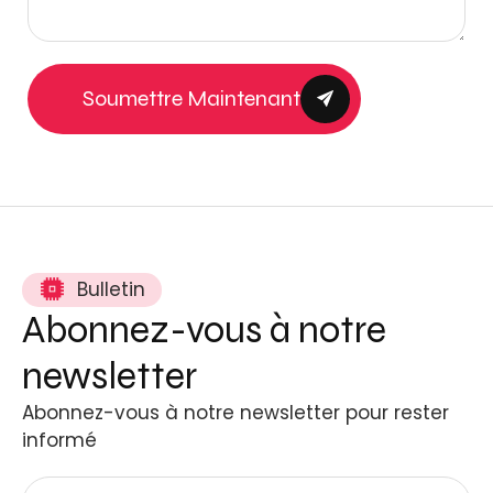
Soumettre Maintenant
Bulletin
Abonnez-vous à notre
newsletter
Abonnez-vous à notre newsletter pour rester
informé