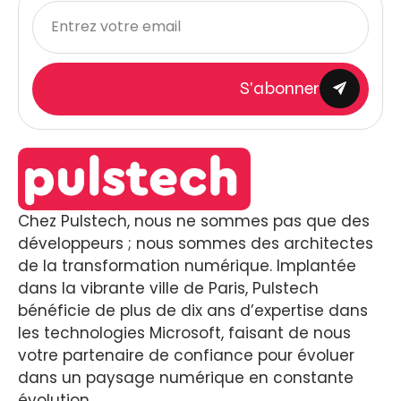
S'abonner
Chez Pulstech, nous ne sommes pas que des
développeurs ; nous sommes des architectes
de la transformation numérique. Implantée
dans la vibrante ville de Paris, Pulstech
bénéficie de plus de dix ans d’expertise dans
les technologies Microsoft, faisant de nous
votre partenaire de confiance pour évoluer
dans un paysage numérique en constante
évolution.