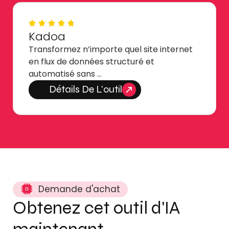
Kadoa
Transformez n’importe quel site internet
en flux de données structuré et
automatisé sans …
Détails De L'outil
Demande d'achat
Obtenez cet outil d'IA