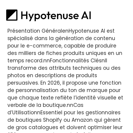
Présentation GénéralenHypotenuse AI est
spécialisé dans la génération de contenu
pour le e-commerce, capable de produire
des milliers de fiches produits uniques en un
temps record.nnFonctionnalités ClésnIl
transforme des attributs techniques ou des
photos en descriptions de produits
persuasives. En 2026, il propose une fonction
de personnalisation du ton de marque pour
que chaque texte reflète l’identité visuelle et
verbale de la boutique.nnCas
d’UtilisationnEssentiel pour les gestionnaires
de boutiques Shopify ou Amazon qui gèrent
de gros catalogues et doivent optimiser leur