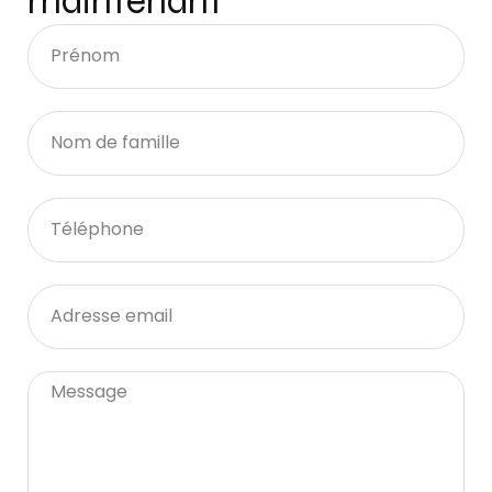
maintenant