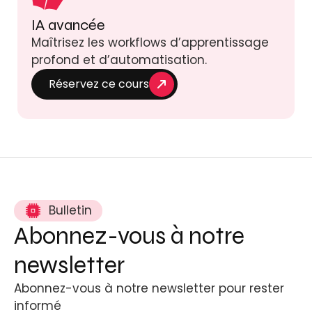
IA avancée
Maîtrisez les workflows d’apprentissage
profond et d’automatisation.
Réservez ce cours
Bulletin
Abonnez-vous à notre
newsletter
Abonnez-vous à notre newsletter pour rester
informé