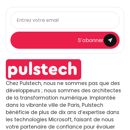
S'abonner
Chez Pulstech, nous ne sommes pas que des
développeurs ; nous sommes des architectes
de la transformation numérique. Implantée
dans la vibrante ville de Paris, Pulstech
bénéficie de plus de dix ans d’expertise dans
les technologies Microsoft, faisant de nous
votre partenaire de confiance pour évoluer