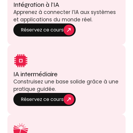
Intégration à l'IA
Apprenez à connecter l’IA aux systèmes
et applications du monde réel.
Réservez ce cours
IA intermédiaire
Construisez une base solide grâce à une
pratique guidée.
Réservez ce cours