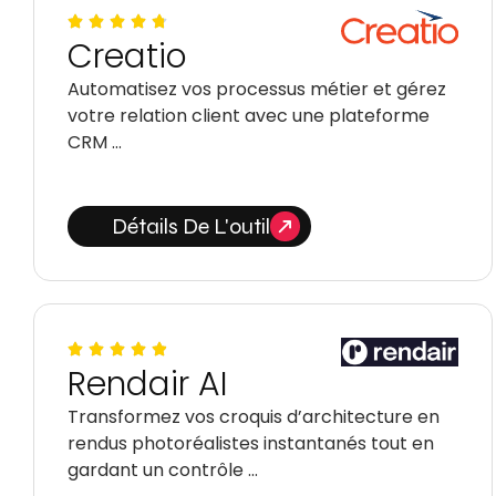
Creatio
Automatisez vos processus métier et gérez
votre relation client avec une plateforme
CRM …
Détails De L'outil
Rendair AI
Transformez vos croquis d’architecture en
rendus photoréalistes instantanés tout en
gardant un contrôle …