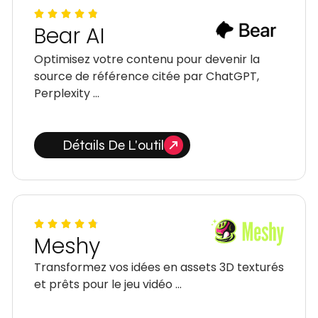
Bear AI
Optimisez votre contenu pour devenir la
source de référence citée par ChatGPT,
Perplexity …
Détails De L'outil
Meshy
Transformez vos idées en assets 3D texturés
et prêts pour le jeu vidéo …