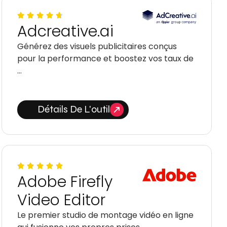
Adcreative.ai
Générez des visuels publicitaires conçus
pour la performance et boostez vos taux de
…
Détails De L'outil
Adobe Firefly
Video Editor
Le premier studio de montage vidéo en ligne