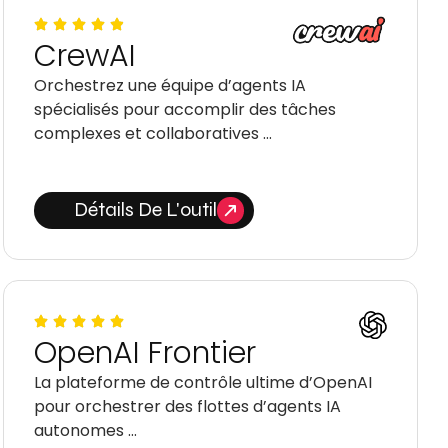
CrewAI
Orchestrez une équipe d’agents IA
spécialisés pour accomplir des tâches
complexes et collaboratives …
Détails De L'outil
OpenAI Frontier
La plateforme de contrôle ultime d’OpenAI
pour orchestrer des flottes d’agents IA
autonomes …