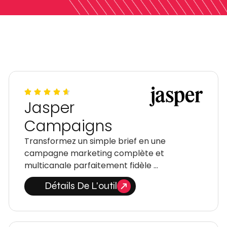
Jasper
Campaigns
Transformez un simple brief en une
campagne marketing complète et
multicanale parfaitement fidèle …
Détails De L'outil