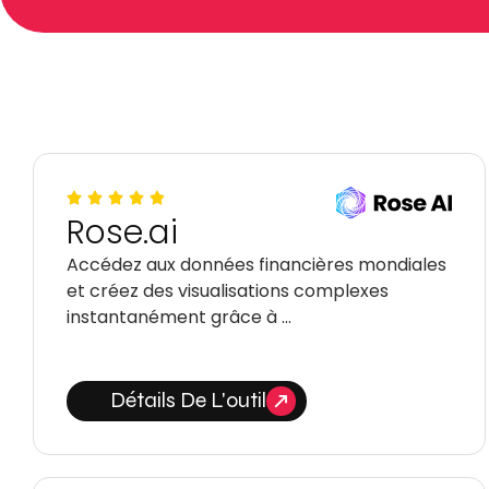
Rose.ai
Accédez aux données financières mondiales
et créez des visualisations complexes
instantanément grâce à …
Détails De L'outil