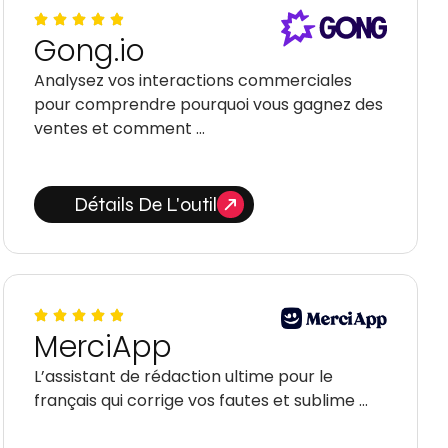
Gong.io
Analysez vos interactions commerciales
pour comprendre pourquoi vous gagnez des
ventes et comment …
Détails De L'outil
MerciApp
L’assistant de rédaction ultime pour le
français qui corrige vos fautes et sublime …