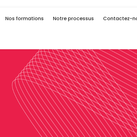
Nos formations
Notre processus
Contactez-n