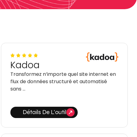
Kadoa
Transformez n’importe quel site internet en
flux de données structuré et automatisé
sans …
Détails De L'outil