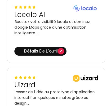
Localo AI
Boostez votre visibilité locale et dominez
Google Maps grâce à une optimisation
intelligente …
Détails De L'outil
Uizard
Passez de l’idée au prototype d’application
interactif en quelques minutes grâce au
design …