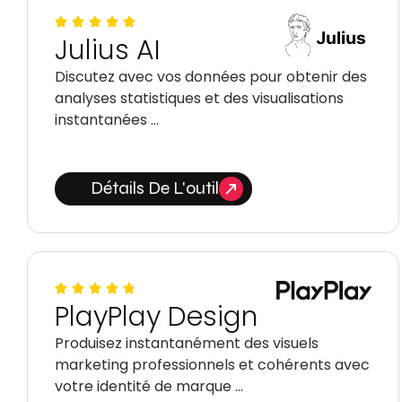
Julius AI
Discutez avec vos données pour obtenir des
analyses statistiques et des visualisations
instantanées …
Détails De L'outil
PlayPlay Design
Produisez instantanément des visuels
marketing professionnels et cohérents avec
votre identité de marque …