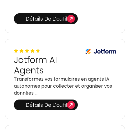
Détails De L'outil
Jotform AI
Agents
Transformez vos formulaires en agents IA
autonomes pour collecter et organiser vos
données …
Détails De L'outil