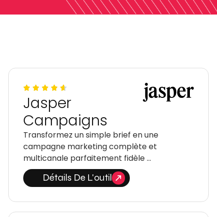
Jasper
Campaigns
Transformez un simple brief en une
campagne marketing complète et
multicanale parfaitement fidèle …
Détails De L'outil