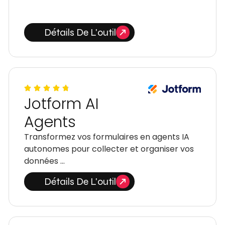
Détails De L'outil
Jotform AI
Agents
Transformez vos formulaires en agents IA
autonomes pour collecter et organiser vos
données …
Détails De L'outil