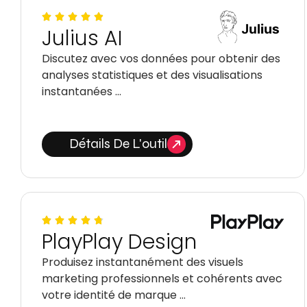
Julius AI
Discutez avec vos données pour obtenir des
analyses statistiques et des visualisations
instantanées …
Détails De L'outil
PlayPlay Design
Produisez instantanément des visuels
marketing professionnels et cohérents avec
votre identité de marque …