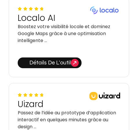
Localo AI
Boostez votre visibilité locale et dominez
Google Maps grâce à une optimisation
intelligente …
Détails De L'outil
Uizard
Passez de l’idée au prototype d’application
interactif en quelques minutes grâce au
design …