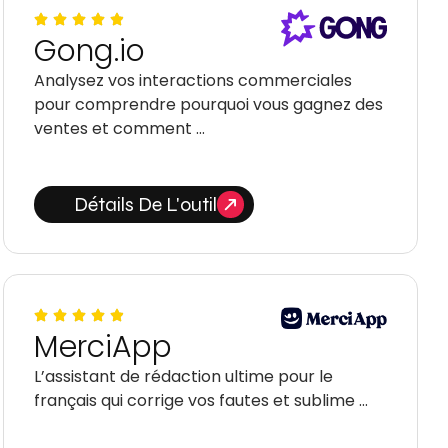
Gong.io
Analysez vos interactions commerciales
pour comprendre pourquoi vous gagnez des
ventes et comment …
Détails De L'outil
MerciApp
L’assistant de rédaction ultime pour le
français qui corrige vos fautes et sublime …