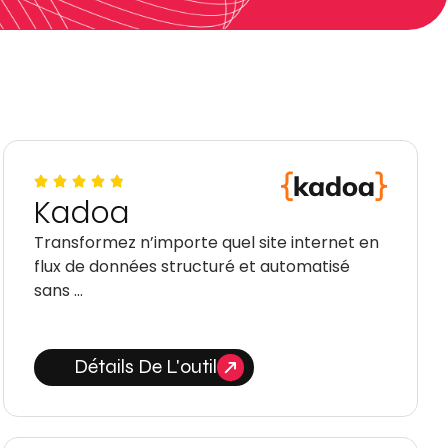
Kadoa
Transformez n’importe quel site internet en
flux de données structuré et automatisé
sans …
Détails De L'outil