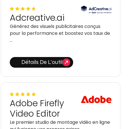
Adcreative.ai
Générez des visuels publicitaires conçus
pour la performance et boostez vos taux de
…
Détails De L'outil
Adobe Firefly
Video Editor
Le premier studio de montage vidéo en ligne