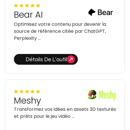
Bear AI
Optimisez votre contenu pour devenir la
source de référence citée par ChatGPT,
Perplexity …
Détails De L'outil
Meshy
Transformez vos idées en assets 3D texturés
et prêts pour le jeu vidéo …