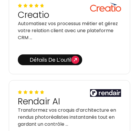
Creatio
Automatisez vos processus métier et gérez
votre relation client avec une plateforme
CRM …
Détails De L'outil
Rendair AI
Transformez vos croquis d’architecture en
rendus photoréalistes instantanés tout en
gardant un contrôle …