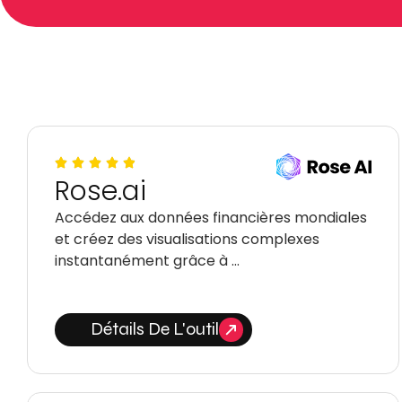
Rose.ai
Accédez aux données financières mondiales
et créez des visualisations complexes
instantanément grâce à …
Détails De L'outil