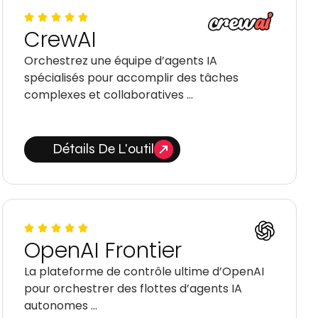
CrewAI
Orchestrez une équipe d’agents IA
spécialisés pour accomplir des tâches
complexes et collaboratives …
Détails De L'outil
OpenAI Frontier
La plateforme de contrôle ultime d’OpenAI
pour orchestrer des flottes d’agents IA
autonomes …