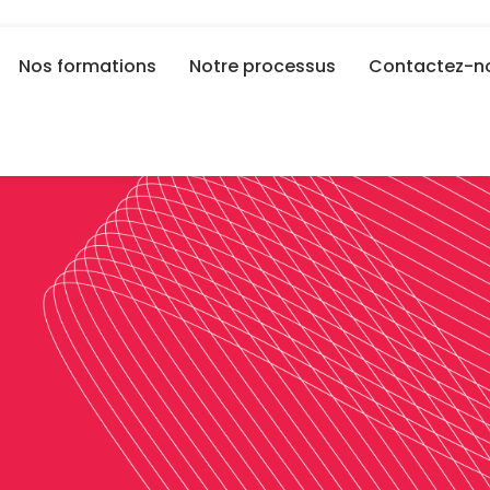
Nos formations
Notre processus
Contactez-n