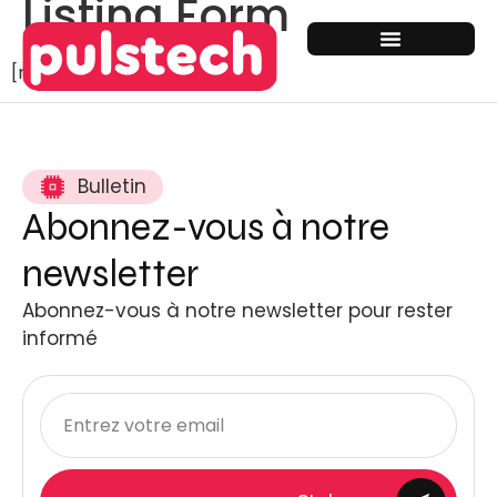
Listing Form
[rtcl_listing_form]
Bulletin
Abonnez-vous à notre
newsletter
Abonnez-vous à notre newsletter pour rester
informé