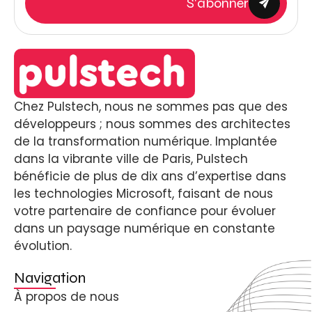
S'abonner
Chez Pulstech, nous ne sommes pas que des
développeurs ; nous sommes des architectes
de la transformation numérique. Implantée
dans la vibrante ville de Paris, Pulstech
bénéficie de plus de dix ans d’expertise dans
les technologies Microsoft, faisant de nous
votre partenaire de confiance pour évoluer
dans un paysage numérique en constante
évolution.
Navigation
À propos de nous