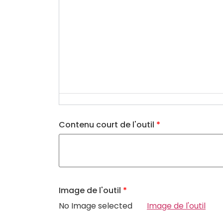
Contenu court de l'outil
*
Image de l'outil
*
No Image selected
Image de l'outil