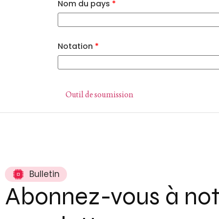
Nom du pays
*
Notation
*
Outil de soumission
Bulletin
Abonnez-vous à not