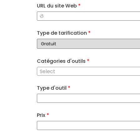
URL du site Web
*
Type de tarification
*
Catégories d'outils
*
Select
Type d'outil
*
Prix
*