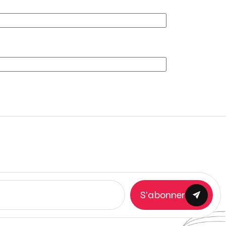
S'abonner