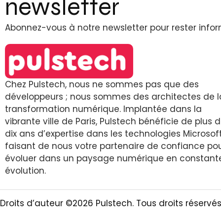
newsletter
Abonnez-vous à notre newsletter pour rester info
Chez Pulstech, nous ne sommes pas que des
développeurs ; nous sommes des architectes de l
transformation numérique. Implantée dans la
vibrante ville de Paris, Pulstech bénéficie de plus 
dix ans d’expertise dans les technologies Microsoft
faisant de nous votre partenaire de confiance po
évoluer dans un paysage numérique en constant
évolution.
Droits d’auteur ©2026 Pulstech. Tous droits réservé