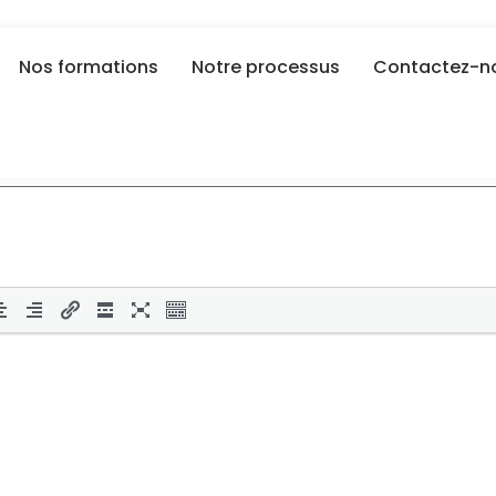
Nos formations
Notre processus
Contactez-n