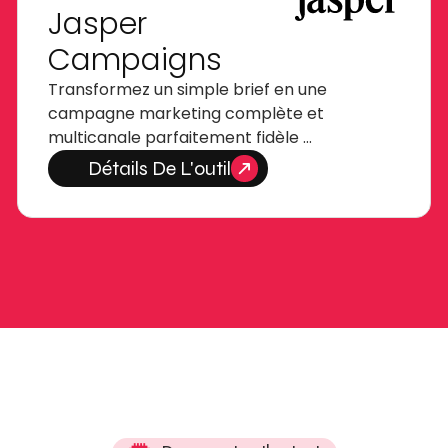
Jasper
Campaigns
Transformez un simple brief en une
campagne marketing complète et
multicanale parfaitement fidèle …
Détails De L'outil