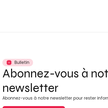
Bulletin
Abonnez-vous à not
newsletter
Abonnez-vous à notre newsletter pour rester info