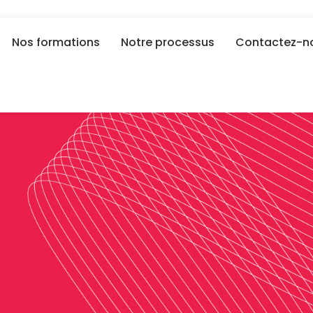
Nos formations
Notre processus
Contactez-n