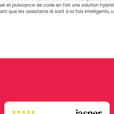
l et puissance de code en fait une solution hybride 
t que les assistants IA sont à la fois intelligents, u