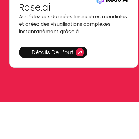
Rose.ai
Accédez aux données financières mondiales
et créez des visualisations complexes
instantanément grâce à …
Détails De L'outil