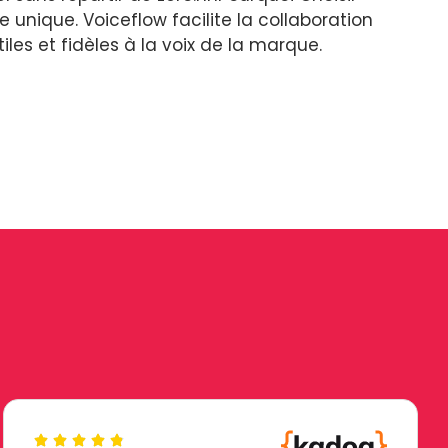
unique. Voiceflow facilite la collaboration
tiles et fidèles à la voix de la marque.