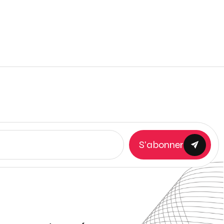
S'abonner