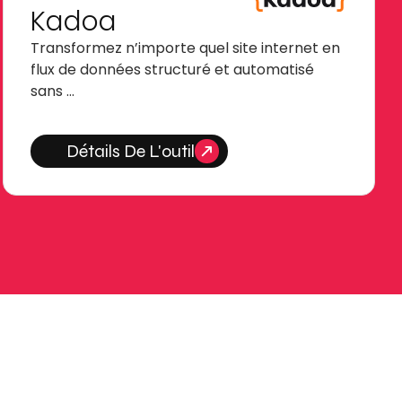
Kadoa
Transformez n’importe quel site internet en
flux de données structuré et automatisé
sans …
Détails De L'outil