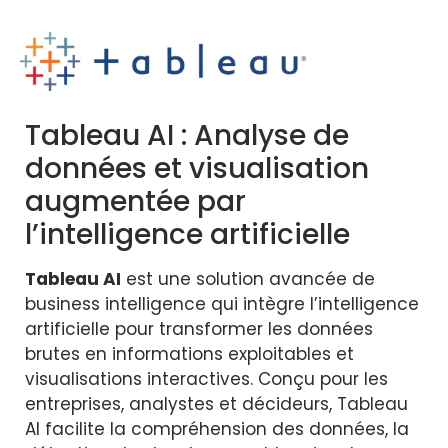
Tableau AI : Analyse de
données et visualisation
augmentée par
l’intelligence artificielle
Tableau AI
est une solution avancée de
business intelligence qui intègre l’intelligence
artificielle pour transformer les données
brutes en informations exploitables et
visualisations interactives. Conçu pour les
entreprises, analystes et décideurs, Tableau
AI facilite la compréhension des données, la