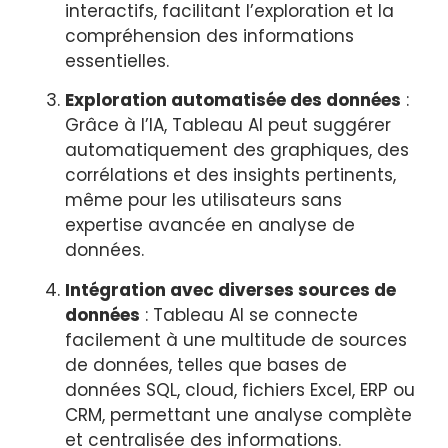
interactifs, facilitant l’exploration et la
compréhension des informations
essentielles.
Exploration automatisée des données
:
Grâce à l’IA, Tableau AI peut suggérer
automatiquement des graphiques, des
corrélations et des insights pertinents,
même pour les utilisateurs sans
expertise avancée en analyse de
données.
Intégration avec diverses sources de
données
: Tableau AI se connecte
facilement à une multitude de sources
de données, telles que bases de
données SQL, cloud, fichiers Excel, ERP ou
CRM, permettant une analyse complète
et centralisée des informations.