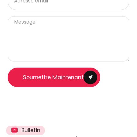
Soumettre Maintenant
Bulletin