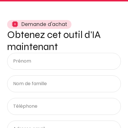
Demande d'achat
Obtenez cet outil d'IA
maintenant