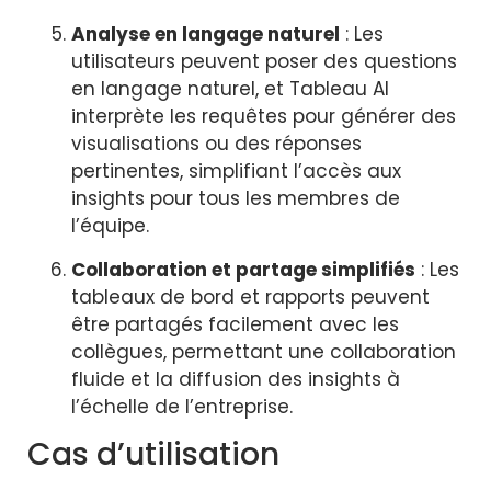
Analyse en langage naturel
: Les
utilisateurs peuvent poser des questions
en langage naturel, et Tableau AI
interprète les requêtes pour générer des
visualisations ou des réponses
pertinentes, simplifiant l’accès aux
insights pour tous les membres de
l’équipe.
Collaboration et partage simplifiés
: Les
tableaux de bord et rapports peuvent
être partagés facilement avec les
collègues, permettant une collaboration
fluide et la diffusion des insights à
l’échelle de l’entreprise.
Cas d’utilisation