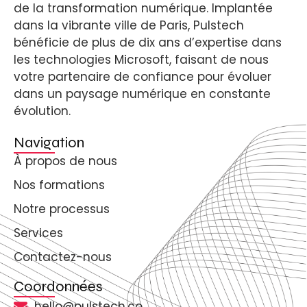
de la transformation numérique. Implantée
dans la vibrante ville de Paris, Pulstech
bénéficie de plus de dix ans d’expertise dans
les technologies Microsoft, faisant de nous
votre partenaire de confiance pour évoluer
dans un paysage numérique en constante
évolution.
Navigation
À propos de nous
Nos formations
Notre processus
Services
Contactez-nous
Coordonnées
hello@pulstech.co