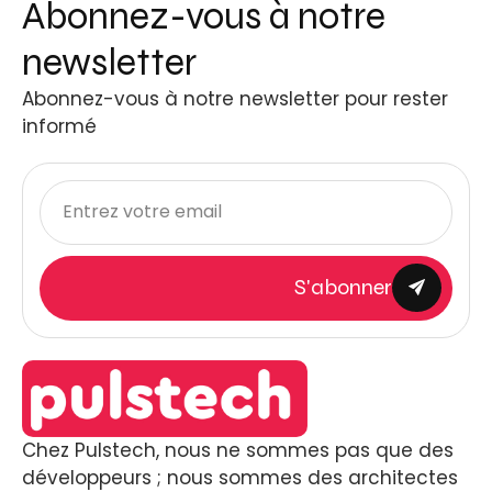
Abonnez-vous à notre
newsletter
Abonnez-vous à notre newsletter pour rester
informé
S'abonner
Chez Pulstech, nous ne sommes pas que des
développeurs ; nous sommes des architectes