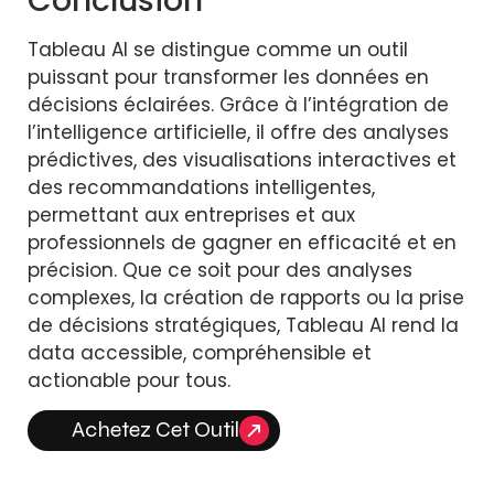
Conclusion
Tableau AI se distingue comme un outil
puissant pour transformer les données en
décisions éclairées. Grâce à l’intégration de
l’intelligence artificielle, il offre des analyses
prédictives, des visualisations interactives et
des recommandations intelligentes,
permettant aux entreprises et aux
professionnels de gagner en efficacité et en
précision. Que ce soit pour des analyses
complexes, la création de rapports ou la prise
de décisions stratégiques, Tableau AI rend la
data accessible, compréhensible et
actionable pour tous.
Achetez Cet Outil