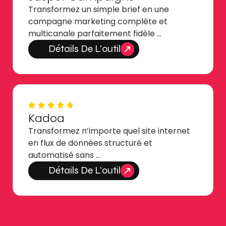
Transformez un simple brief en une
campagne marketing complète et
multicanale parfaitement fidèle …
Détails De L'outil
Kadoa
Transformez n’importe quel site internet
en flux de données structuré et
automatisé sans …
Détails De L'outil