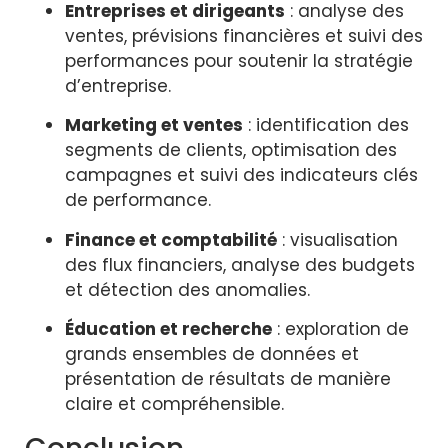
Entreprises et dirigeants
: analyse des
ventes, prévisions financières et suivi des
performances pour soutenir la stratégie
d’entreprise.
Marketing et ventes
: identification des
segments de clients, optimisation des
campagnes et suivi des indicateurs clés
de performance.
Finance et comptabilité
: visualisation
des flux financiers, analyse des budgets
et détection des anomalies.
Éducation et recherche
: exploration de
grands ensembles de données et
présentation de résultats de manière
claire et compréhensible.