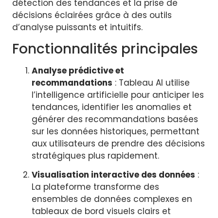
détection des tendances et la prise de
décisions éclairées grâce à des outils
d’analyse puissants et intuitifs.
Fonctionnalités principales
Analyse prédictive et
recommandations
: Tableau AI utilise
l’intelligence artificielle pour anticiper les
tendances, identifier les anomalies et
générer des recommandations basées
sur les données historiques, permettant
aux utilisateurs de prendre des décisions
stratégiques plus rapidement.
Visualisation interactive des données
:
La plateforme transforme des
ensembles de données complexes en
tableaux de bord visuels clairs et