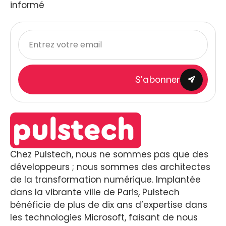
informé
S'abonner
Chez Pulstech, nous ne sommes pas que des
développeurs ; nous sommes des architectes
de la transformation numérique. Implantée
dans la vibrante ville de Paris, Pulstech
bénéficie de plus de dix ans d’expertise dans
les technologies Microsoft, faisant de nous