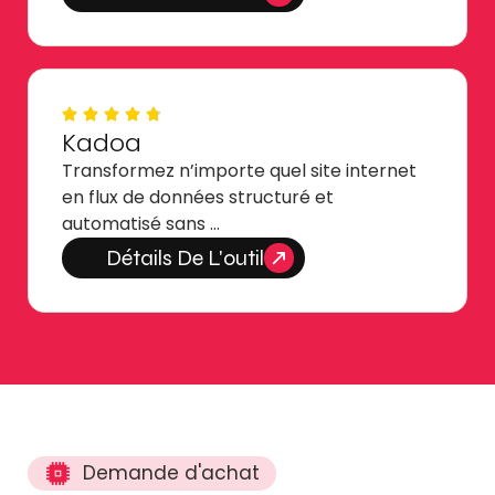
Kadoa
Transformez n’importe quel site internet
en flux de données structuré et
automatisé sans …
Détails De L'outil
Demande d'achat