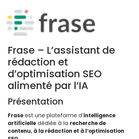
Frase – L’assistant de
rédaction et
d’optimisation SEO
alimenté par l’IA
Présentation
Frase
est une plateforme d’
intelligence
artificielle
dédiée à la
recherche de
contenu, à la rédaction et à l’optimisation
SEO
.