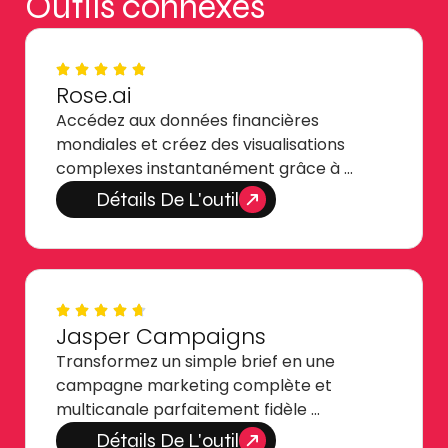
Outils connexes
Rose.ai
Accédez aux données financières
mondiales et créez des visualisations
complexes instantanément grâce à …
Détails De L'outil
Jasper Campaigns
Transformez un simple brief en une
campagne marketing complète et
multicanale parfaitement fidèle …
Détails De L'outil