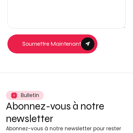
Soumettre Maintenant
Bulletin
Abonnez-vous à notre
newsletter
Abonnez-vous à notre newsletter pour rester