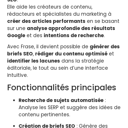
Elle aide les créateurs de contenu,
rédacteurs et spécialistes du marketing à
créer des articles performants
en se basant
sur une
analyse approfondie des résultats
Google
et des
intentions de recherche
.
Avec Frase, il devient possible de
générer des
briefs SEO
,
rédiger du contenu optimisé
et
identifier les lacunes
dans la stratégie
éditoriale, le tout au sein d’une interface
intuitive.
Fonctionnalités principales
Recherche de sujets automatisée
:
Analyse les SERP et suggère des idées de
contenu pertinentes.
Création de briefs SEO
: Génère des