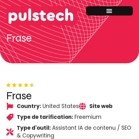
Frase
Frase
Country:
United States
Site web
Type de tarification:
Freemium
Type d'outil:
Assistant IA de contenu / SEO
& Copywriting