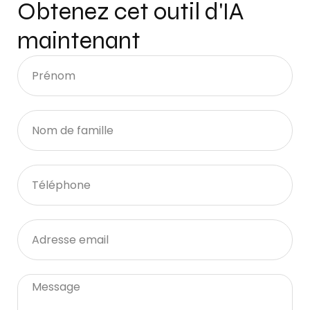
Obtenez cet outil d'IA
maintenant