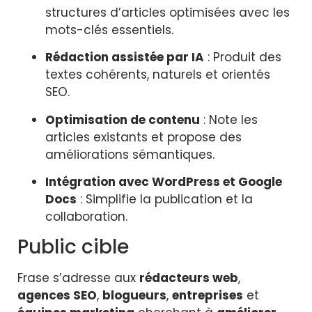
structures d’articles optimisées avec les
mots-clés essentiels.
Rédaction assistée par IA
: Produit des
textes cohérents, naturels et orientés
SEO.
Optimisation de contenu
: Note les
articles existants et propose des
améliorations sémantiques.
Intégration avec WordPress et Google
Docs
: Simplifie la publication et la
collaboration.
Public cible
Frase s’adresse aux
rédacteurs web
,
agences SEO
,
blogueurs
,
entreprises
et