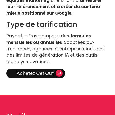
équipes marketing
cherchant à
améliorer
leur référencement et à créer du contenu
mieux positionné sur Google
.
Type de tarification
Payant — Frase propose des
formules
mensuelles ou annuelles
adaptées aux
freelances, agences et entreprises, incluant
des limites de génération IA et des outils
d’analyse avancée.
Achetez Cet Outil