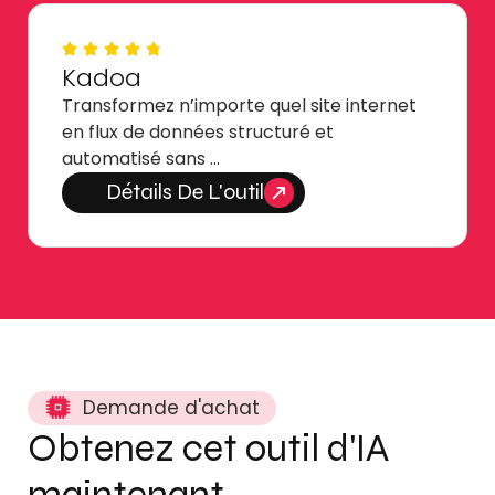
Kadoa
Transformez n’importe quel site internet
en flux de données structuré et
automatisé sans …
Détails De L'outil
Demande d'achat
Obtenez cet outil d'IA
maintenant