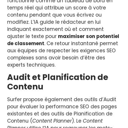
fonctionne comme un tableau de bord en
temps réel qui attribue un score à votre
contenu pendant que vous écrivez ou
modifiez. L’IA guide le rédacteur en lui
indiquant exactement où et comment
ajuster le texte pour
maximiser son potentiel
de classement
. Ce retour instantané permet
aux équipes de respecter les exigences SEO
complexes sans avoir besoin d’être des
experts techniques.
Audit et Planification de
Contenu
Surfer propose également des outils d’Audit
pour évaluer la performance SEO des pages
existantes et des outils de Planification de
Contenu (
Content Planner
). Le
Content