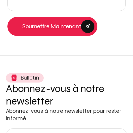
Soumettre Maintenant
Bulletin
Abonnez-vous à notre
newsletter
Abonnez-vous à notre newsletter pour rester
informé