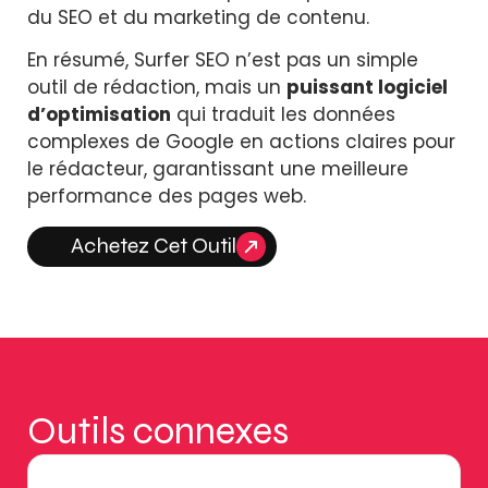
du SEO et du marketing de contenu.
En résumé, Surfer SEO n’est pas un simple
outil de rédaction, mais un
puissant logiciel
d’optimisation
qui traduit les données
complexes de Google en actions claires pour
le rédacteur, garantissant une meilleure
performance des pages web.
Achetez Cet Outil
Outils connexes