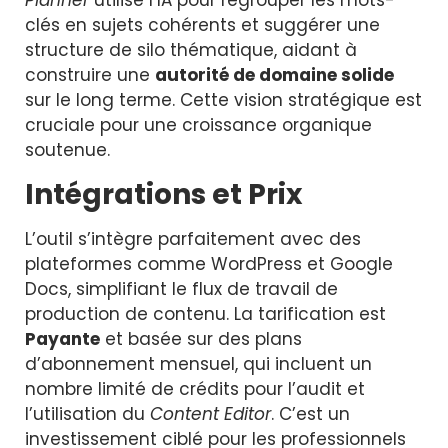
Planner
utilise l’IA pour regrouper les mots-
clés en sujets cohérents et suggérer une
structure de silo thématique, aidant à
construire une
autorité de domaine solide
sur le long terme. Cette vision stratégique est
cruciale pour une croissance organique
soutenue.
Intégrations et Prix
L’outil s’intègre parfaitement avec des
plateformes comme WordPress et Google
Docs, simplifiant le flux de travail de
production de contenu. La tarification est
Payante
et basée sur des plans
d’abonnement mensuel, qui incluent un
nombre limité de crédits pour l’audit et
l’utilisation du
Content Editor
. C’est un
investissement ciblé pour les professionnels