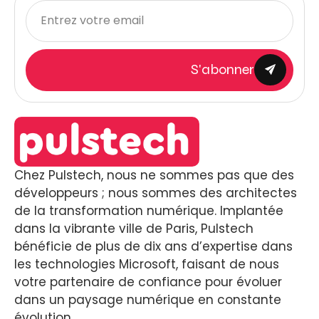
S'abonner
Chez Pulstech, nous ne sommes pas que des
développeurs ; nous sommes des architectes
de la transformation numérique. Implantée
dans la vibrante ville de Paris, Pulstech
bénéficie de plus de dix ans d’expertise dans
les technologies Microsoft, faisant de nous
votre partenaire de confiance pour évoluer
dans un paysage numérique en constante
évolution.