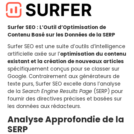
Surfer SEO : L’Outil d’Optimisation de
Contenu Basé sur les Données de la SERP
Surfer SEO est une suite d’outils d’intelligence
artificielle axée sur l’
optimisation du contenu
existant et la création de nouveaux articles
spécifiquement conçus pour se classer sur
Google. Contrairement aux générateurs de
texte purs, Surfer SEO excelle dans l’analyse
de la
Search Engine Results Page
(SERP) pour
fournir des directives précises et basées sur
les données aux rédacteurs.
Analyse Approfondie de la
SERP