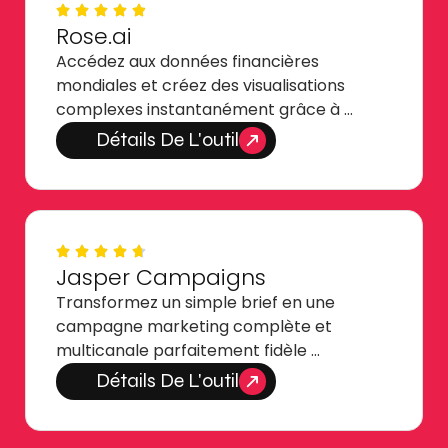
Rose.ai
Accédez aux données financières
mondiales et créez des visualisations
complexes instantanément grâce à …
Détails De L'outil
Jasper Campaigns
Transformez un simple brief en une
campagne marketing complète et
multicanale parfaitement fidèle …
Détails De L'outil