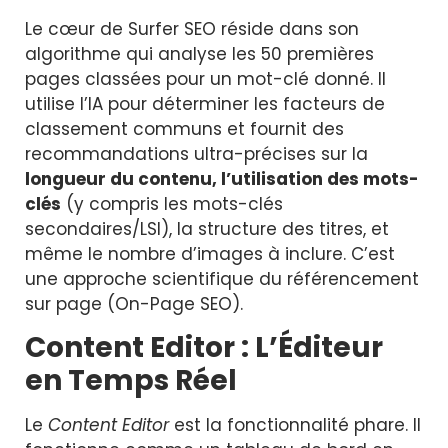
Le cœur de Surfer SEO réside dans son
algorithme qui analyse les 50 premières
pages classées pour un mot-clé donné. Il
utilise l’IA pour déterminer les facteurs de
classement communs et fournit des
recommandations ultra-précises sur la
longueur du contenu, l’utilisation des mots-
clés
(y compris les mots-clés
secondaires/LSI), la structure des titres, et
même le nombre d’images à inclure. C’est
une approche scientifique du référencement
sur page (On-Page SEO).
Content Editor : L’Éditeur
en Temps Réel
Le
Content Editor
est la fonctionnalité phare. Il