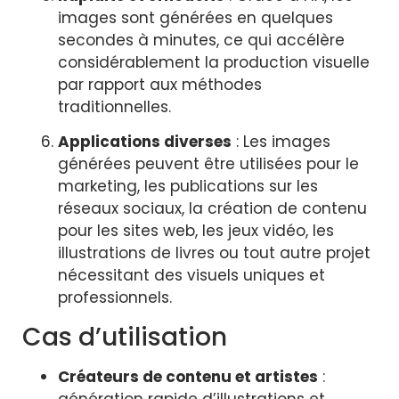
images sont générées en quelques
secondes à minutes, ce qui accélère
considérablement la production visuelle
par rapport aux méthodes
traditionnelles.
Applications diverses
: Les images
générées peuvent être utilisées pour le
marketing, les publications sur les
réseaux sociaux, la création de contenu
pour les sites web, les jeux vidéo, les
illustrations de livres ou tout autre projet
nécessitant des visuels uniques et
professionnels.
Cas d’utilisation
Créateurs de contenu et artistes
:
génération rapide d’illustrations et