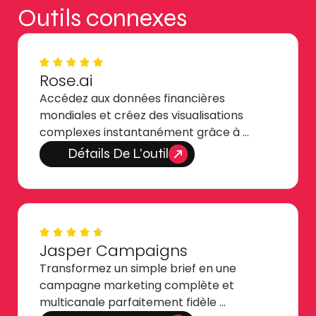
Outils connexes
Rose.ai
Accédez aux données financières
mondiales et créez des visualisations
complexes instantanément grâce à …
Détails De L'outil
Jasper Campaigns
Transformez un simple brief en une
campagne marketing complète et
multicanale parfaitement fidèle …