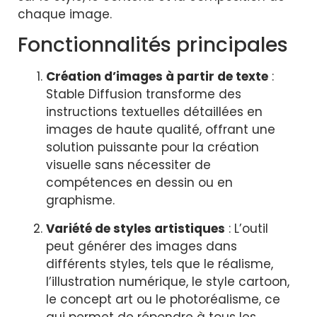
chaque image.
Fonctionnalités principales
Création d’images à partir de texte
:
Stable Diffusion transforme des
instructions textuelles détaillées en
images de haute qualité, offrant une
solution puissante pour la création
visuelle sans nécessiter de
compétences en dessin ou en
graphisme.
Variété de styles artistiques
: L’outil
peut générer des images dans
différents styles, tels que le réalisme,
l’illustration numérique, le style cartoon,
le concept art ou le photoréalisme, ce
qui permet de répondre à tous les