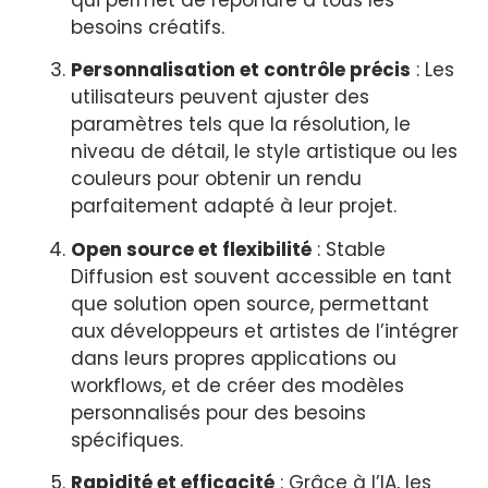
besoins créatifs.
Personnalisation et contrôle précis
: Les
utilisateurs peuvent ajuster des
paramètres tels que la résolution, le
niveau de détail, le style artistique ou les
couleurs pour obtenir un rendu
parfaitement adapté à leur projet.
Open source et flexibilité
: Stable
Diffusion est souvent accessible en tant
que solution open source, permettant
aux développeurs et artistes de l’intégrer
dans leurs propres applications ou
workflows, et de créer des modèles
personnalisés pour des besoins
spécifiques.
Rapidité et efficacité
: Grâce à l’IA, les