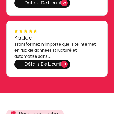
Détails De L'outil
Kadoa
Transformez n’importe quel site internet
en flux de données structuré et
automatisé sans …
Détails De L'outil
Demande d'achat