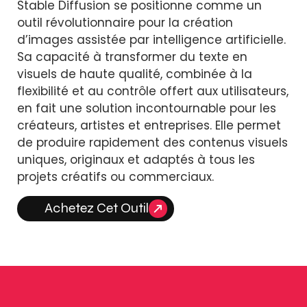
Stable Diffusion se positionne comme un
outil révolutionnaire pour la création
d’images assistée par intelligence artificielle.
Sa capacité à transformer du texte en
visuels de haute qualité, combinée à la
flexibilité et au contrôle offert aux utilisateurs,
en fait une solution incontournable pour les
créateurs, artistes et entreprises. Elle permet
de produire rapidement des contenus visuels
uniques, originaux et adaptés à tous les
projets créatifs ou commerciaux.
Achetez Cet Outil