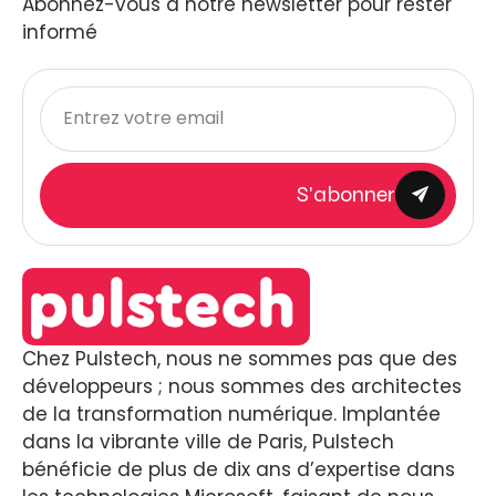
Abonnez-vous à notre newsletter pour rester
informé
S'abonner
Chez Pulstech, nous ne sommes pas que des
développeurs ; nous sommes des architectes
de la transformation numérique. Implantée
dans la vibrante ville de Paris, Pulstech
bénéficie de plus de dix ans d’expertise dans