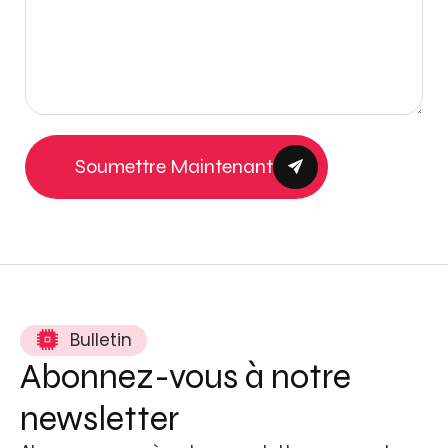
Soumettre Maintenant
Bulletin
Abonnez-vous à notre
newsletter