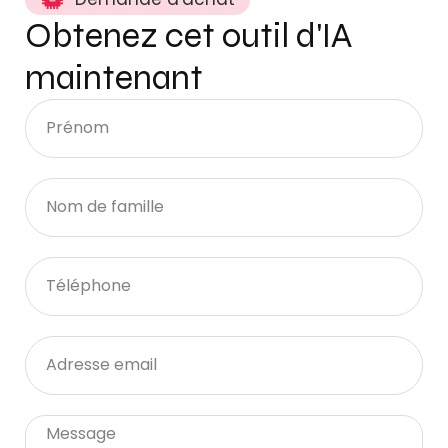
Obtenez cet outil d'IA
maintenant