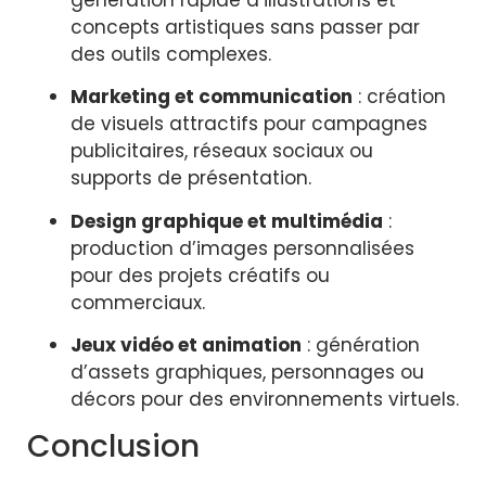
concepts artistiques sans passer par
des outils complexes.
Marketing et communication
: création
de visuels attractifs pour campagnes
publicitaires, réseaux sociaux ou
supports de présentation.
Design graphique et multimédia
:
production d’images personnalisées
pour des projets créatifs ou
commerciaux.
Jeux vidéo et animation
: génération
d’assets graphiques, personnages ou
décors pour des environnements virtuels.
Conclusion