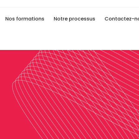
Nos formations
Notre processus
Contactez-n