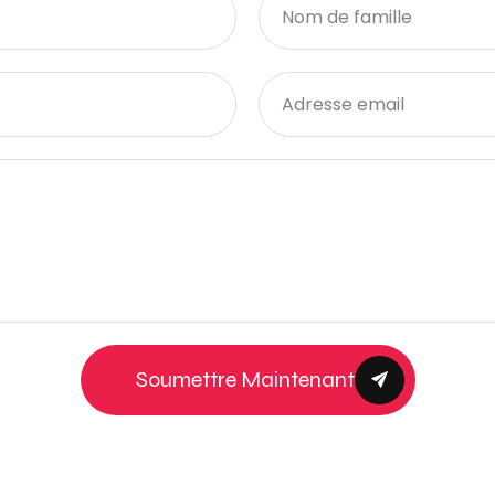
Soumettre Maintenant