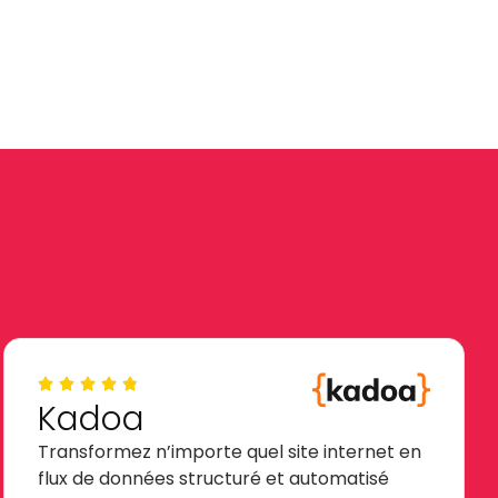
Kadoa
Transformez n’importe quel site internet en
flux de données structuré et automatisé