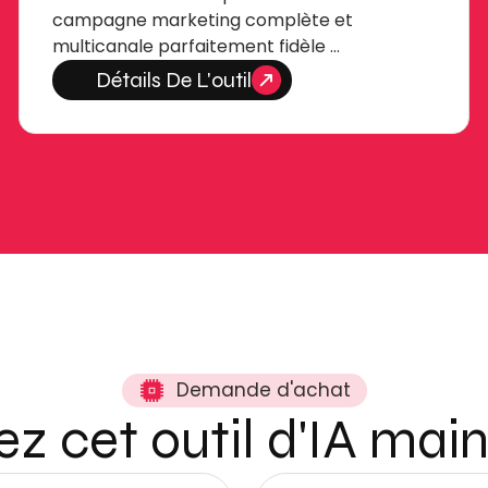
campagne marketing complète et
multicanale parfaitement fidèle …
Détails De L'outil
Demande d'achat
z cet outil d'IA mai