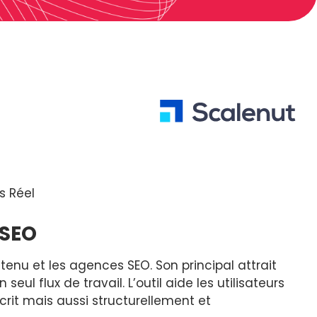
s Réel
 SEO
nu et les agences SEO. Son principal attrait
seul flux de travail. L’outil aide les utilisateurs
rit mais aussi structurellement et