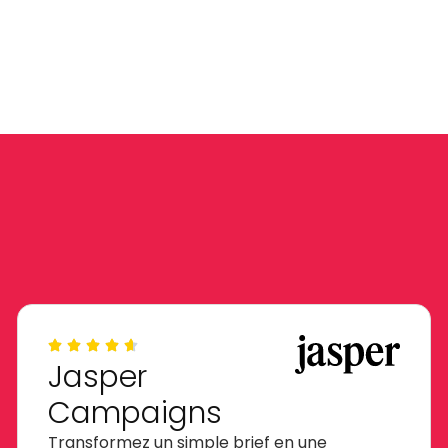
Jasper
Campaigns
Transformez un simple brief en une