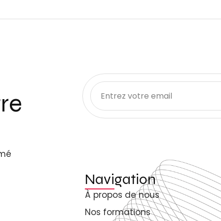
re
rmé
Navigation
À propos de nous
Nos formations