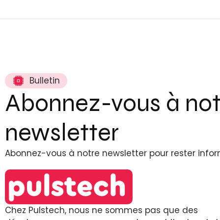
Bulletin
Abonnez-vous à not
newsletter
Abonnez-vous à notre newsletter pour rester info
Chez Pulstech, nous ne sommes pas que des