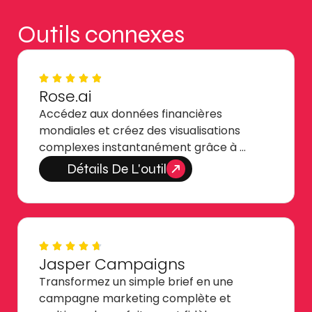
Outils connexes
Rose.ai
Accédez aux données financières
mondiales et créez des visualisations
complexes instantanément grâce à …
Détails De L'outil
Jasper Campaigns
Transformez un simple brief en une
campagne marketing complète et