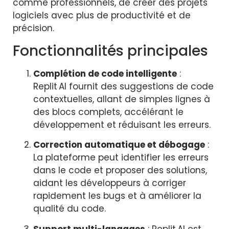
comme professionnels, de créer des projets
logiciels avec plus de productivité et de
précision.
Fonctionnalités principales
Complétion de code intelligente
:
Replit AI fournit des suggestions de code
contextuelles, allant de simples lignes à
des blocs complets, accélérant le
développement et réduisant les erreurs.
Correction automatique et débogage
:
La plateforme peut identifier les erreurs
dans le code et proposer des solutions,
aidant les développeurs à corriger
rapidement les bugs et à améliorer la
qualité du code.
Support multi-langages
: Replit AI est