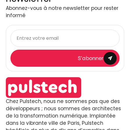
Abonnez-vous à notre newsletter pour rester
informé
S'abonner
Chez Pulstech, nous ne sommes pas que des
développeurs ; nous sommes des architectes
de la transformation numérique. Implantée
dans la vibrante ville de Paris, Pulstech