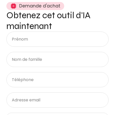
Demande d'achat
Obtenez cet outil d'IA
maintenant