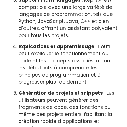
compatible avec une large variété de
langages de programmation, tels que
Python, JavaScript, Java, C++ et bien
d’autres, offrant un assistant polyvalent
pour tous les projets.
Explications et apprentissage
: L’outil
peut expliquer le fonctionnement du
code et les concepts associés, aidant
les débutants à comprendre les
principes de programmation et à
progresser plus rapidement.
Génération de projets et snippets
: Les
utilisateurs peuvent générer des
fragments de code, des fonctions ou
même des projets entiers, facilitant la
création rapide d’applications et