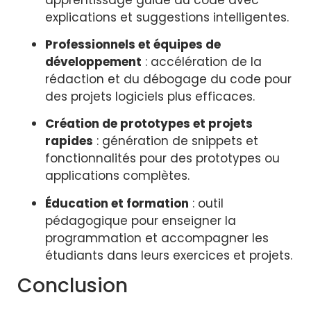
explications et suggestions intelligentes.
Professionnels et équipes de
développement
: accélération de la
rédaction et du débogage du code pour
des projets logiciels plus efficaces.
Création de prototypes et projets
rapides
: génération de snippets et
fonctionnalités pour des prototypes ou
applications complètes.
Éducation et formation
: outil
pédagogique pour enseigner la
programmation et accompagner les
étudiants dans leurs exercices et projets.
Conclusion