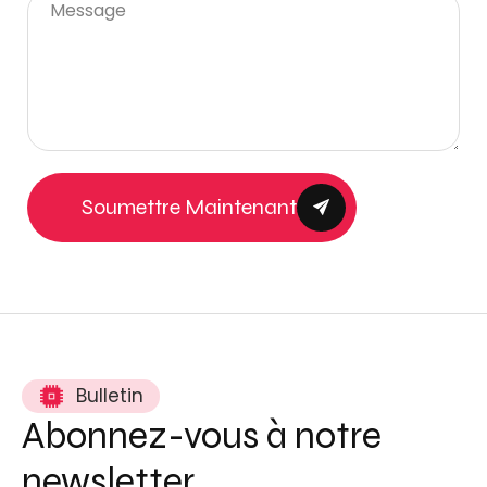
Soumettre Maintenant
Bulletin
Abonnez-vous à notre
newsletter