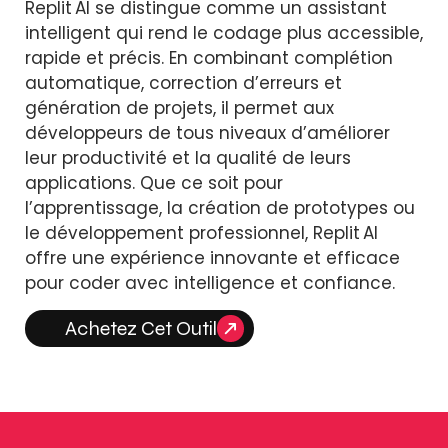
Replit AI se distingue comme un assistant
intelligent qui rend le codage plus accessible,
rapide et précis. En combinant complétion
automatique, correction d’erreurs et
génération de projets, il permet aux
développeurs de tous niveaux d’améliorer
leur productivité et la qualité de leurs
applications. Que ce soit pour
l’apprentissage, la création de prototypes ou
le développement professionnel, Replit AI
offre une expérience innovante et efficace
pour coder avec intelligence et confiance.
Achetez Cet Outil