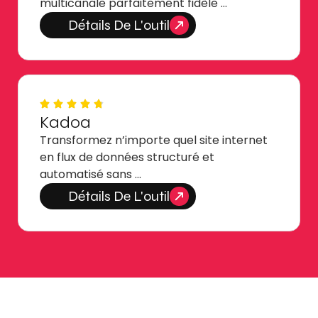
multicanale parfaitement fidèle …
Détails De L'outil
Kadoa
Transformez n’importe quel site internet
en flux de données structuré et
automatisé sans …
Détails De L'outil