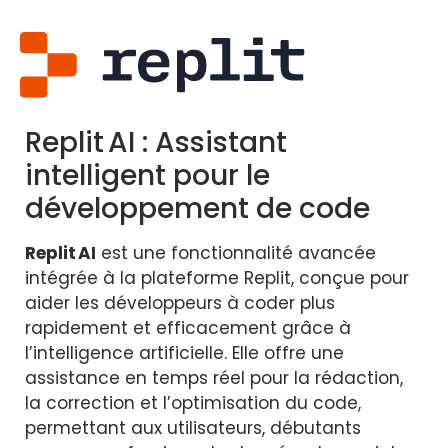
Replit AI : Assistant
intelligent pour le
développement de code
Replit AI
est une fonctionnalité avancée
intégrée à la plateforme Replit, conçue pour
aider les développeurs à coder plus
rapidement et efficacement grâce à
l’intelligence artificielle. Elle offre une
assistance en temps réel pour la rédaction,
la correction et l’optimisation du code,
permettant aux utilisateurs, débutants