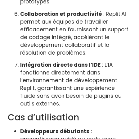
prototypes.
Collaboration et productivité
: Replit AI
permet aux équipes de travailler
efficacement en fournissant un support
de codage intégré, accélérant le
développement collaboratif et la
résolution de problèmes.
Intégration directe dans l’IDE
: L’IA
fonctionne directement dans
l’environnement de développement
Replit, garantissant une expérience
fluide sans avoir besoin de plugins ou
outils externes.
Cas d’utilisation
Développeurs débutants
:
apprentissage guidé du code avec