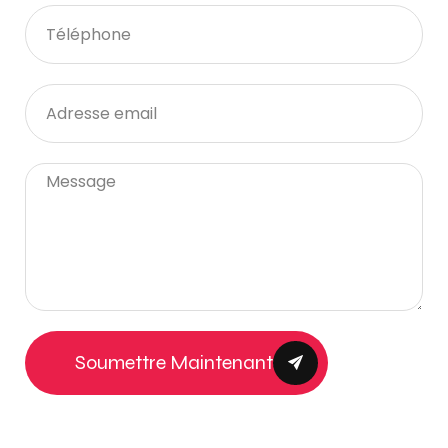
Soumettre Maintenant