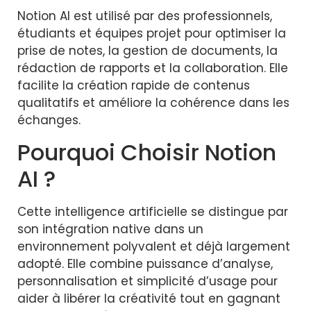
Notion AI
est utilisé par des professionnels,
étudiants et équipes projet pour optimiser la
prise de notes, la gestion de documents, la
rédaction de rapports et la collaboration. Elle
facilite la création rapide de contenus
qualitatifs et améliore la cohérence dans les
échanges.
Pourquoi Choisir
Notion
AI
?
Cette intelligence artificielle se distingue par
son intégration native dans un
environnement polyvalent et déjà largement
adopté. Elle combine puissance d’analyse,
personnalisation et simplicité d’usage pour
aider à libérer la créativité tout en gagnant