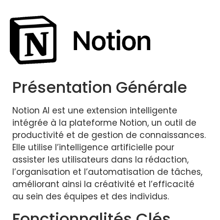
Présentation Générale
Notion AI
est une extension intelligente
intégrée à la plateforme
Notion
, un outil de
productivité et de gestion de connaissances.
Elle utilise l’intelligence artificielle pour
assister les utilisateurs dans la rédaction,
l’organisation et l’automatisation de tâches,
améliorant ainsi la créativité et l’efficacité
au sein des équipes et des individus.
Fonctionnalités Clés