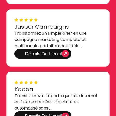
Jasper Campaigns
Transformez un simple brief en une
campagne marketing complète et
multicanale parfaitement fidèle …
Détails De L'outil
Kadoa
Transformez n’importe quel site internet
en flux de données structuré et
automatisé sans …