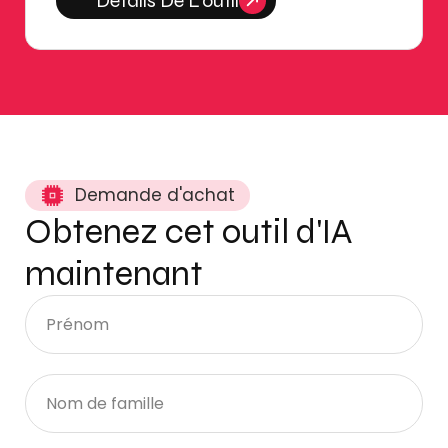
Détails De L'outil
Demande d'achat
Obtenez cet outil d'IA
maintenant