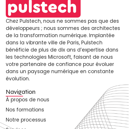
Chez Pulstech, nous ne sommes pas que des
développeurs ; nous sommes des architectes
de la transformation numérique. Implantée
dans la vibrante ville de Paris, Pulstech
bénéficie de plus de dix ans d’expertise dans
les technologies Microsoft, faisant de nous
votre partenaire de confiance pour évoluer
dans un paysage numérique en constante
évolution.
Navigation
À propos de nous
Nos formations
Notre processus