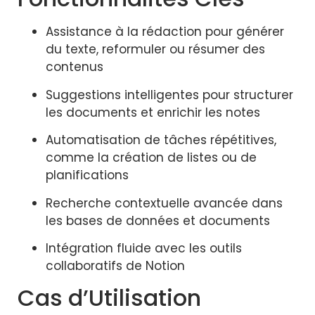
Assistance à la rédaction pour générer
du texte, reformuler ou résumer des
contenus
Suggestions intelligentes pour structurer
les documents et enrichir les notes
Automatisation de tâches répétitives,
comme la création de listes ou de
planifications
Recherche contextuelle avancée dans
les bases de données et documents
Intégration fluide avec les outils
collaboratifs de
Notion
Cas d’Utilisation