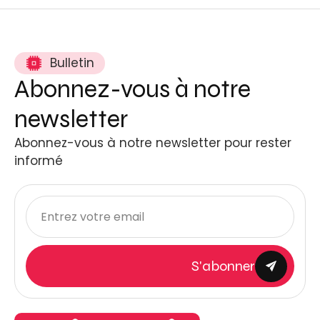
Bulletin
Abonnez-vous à notre
newsletter
Abonnez-vous à notre newsletter pour rester
informé
S'abonner