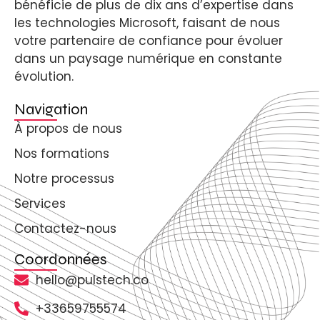
bénéficie de plus de dix ans d’expertise dans
les technologies Microsoft, faisant de nous
votre partenaire de confiance pour évoluer
dans un paysage numérique en constante
évolution.
Navigation
À propos de nous
Nos formations
Notre processus
Services
Contactez-nous
Coordonnées
hello@pulstech.co
+33659755574