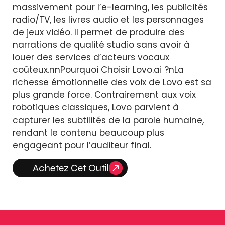
massivement pour l’e-learning, les publicités
radio/TV, les livres audio et les personnages
de jeux vidéo. Il permet de produire des
narrations de qualité studio sans avoir à
louer des services d’acteurs vocaux
coûteux.nnPourquoi Choisir Lovo.ai ?nLa
richesse émotionnelle des voix de Lovo est sa
plus grande force. Contrairement aux voix
robotiques classiques, Lovo parvient à
capturer les subtilités de la parole humaine,
rendant le contenu beaucoup plus
engageant pour l’auditeur final.
Achetez Cet Outil