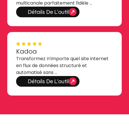
multicanale parfaitement fidèle …
Détails De L'outil
Kadoa
Transformez n’importe quel site internet
en flux de données structuré et
automatisé sans …
Détails De L'outil