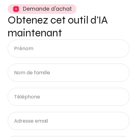
Demande d'achat
Obtenez cet outil d'IA
maintenant