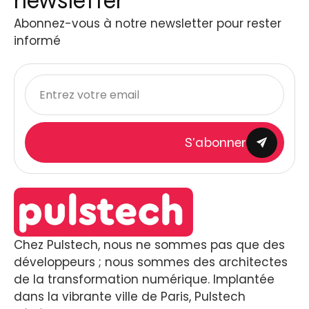
newsletter
Abonnez-vous à notre newsletter pour rester
informé
S'abonner
Chez Pulstech, nous ne sommes pas que des
développeurs ; nous sommes des architectes
de la transformation numérique. Implantée
dans la vibrante ville de Paris, Pulstech