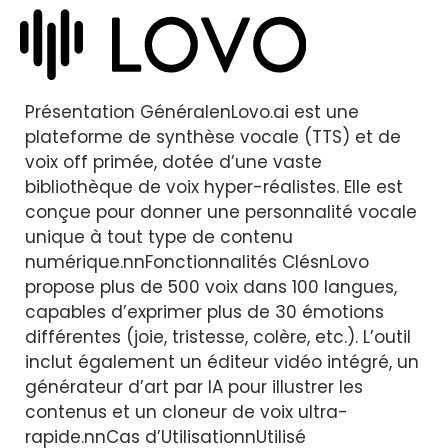
Présentation GénéralenLovo.ai est une
plateforme de synthèse vocale (TTS) et de
voix off primée, dotée d’une vaste
bibliothèque de voix hyper-réalistes. Elle est
conçue pour donner une personnalité vocale
unique à tout type de contenu
numérique.nnFonctionnalités ClésnLovo
propose plus de 500 voix dans 100 langues,
capables d’exprimer plus de 30 émotions
différentes (joie, tristesse, colère, etc.). L’outil
inclut également un éditeur vidéo intégré, un
générateur d’art par IA pour illustrer les
contenus et un cloneur de voix ultra-
rapide.nnCas d’UtilisationnUtilisé