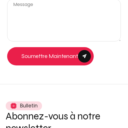
Soumettre Maintenant
Bulletin
Abonnez-vous à notre