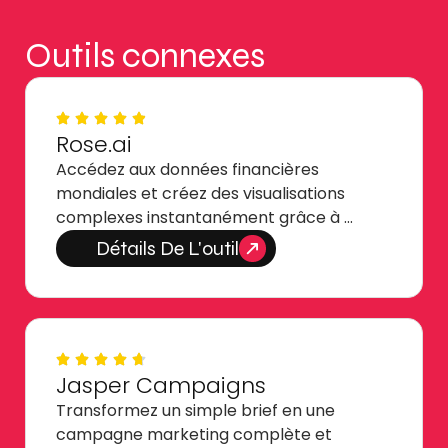
Outils connexes
Rose.ai
Accédez aux données financières
mondiales et créez des visualisations
complexes instantanément grâce à …
Détails De L'outil
Jasper Campaigns
Transformez un simple brief en une
campagne marketing complète et