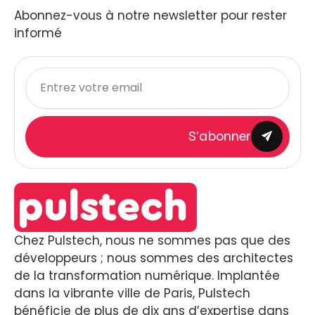
Abonnez-vous à notre newsletter pour rester
informé
S'abonner
Chez Pulstech, nous ne sommes pas que des
développeurs ; nous sommes des architectes
de la transformation numérique. Implantée
dans la vibrante ville de Paris, Pulstech
bénéficie de plus de dix ans d’expertise dans