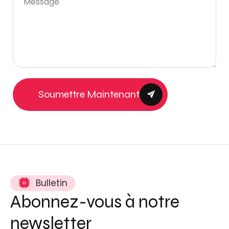
Soumettre Maintenant
Bulletin
Abonnez-vous à notre
newsletter