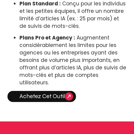
Plan Standard :
Conçu pour les individus
et les petites équipes, il offre un nombre
limité d’articles IA (ex. : 25 par mois) et
de suivis de mots-clés.
Plans Pro et Agency :
Augmentent
considérablement les limites pour les
agences ou les entreprises ayant des
besoins de volume plus importants, en
offrant plus d’articles IA, plus de suivis de
mots-clés et plus de comptes
utilisateurs.
Achetez Cet Outil