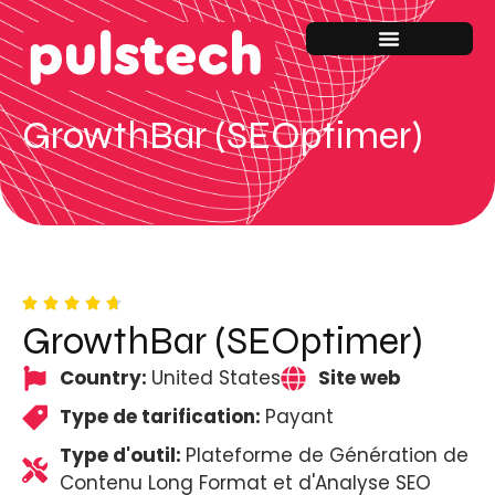
GrowthBar (SEOptimer)
GrowthBar (SEOptimer)
Country:
United States
Site web
Type de tarification:
Payant
Type d'outil:
Plateforme de Génération de
Contenu Long Format et d'Analyse SEO