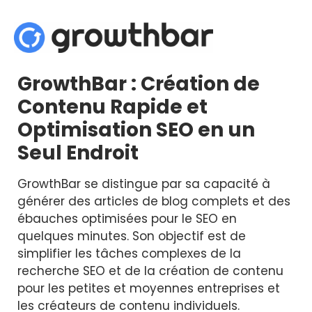
GrowthBar : Création de
Contenu Rapide et
Optimisation SEO en un
Seul Endroit
GrowthBar se distingue par sa capacité à
générer des articles de blog complets et des
ébauches optimisées pour le SEO en
quelques minutes. Son objectif est de
simplifier les tâches complexes de la
recherche SEO et de la création de contenu
pour les petites et moyennes entreprises et
les créateurs de contenu individuels.