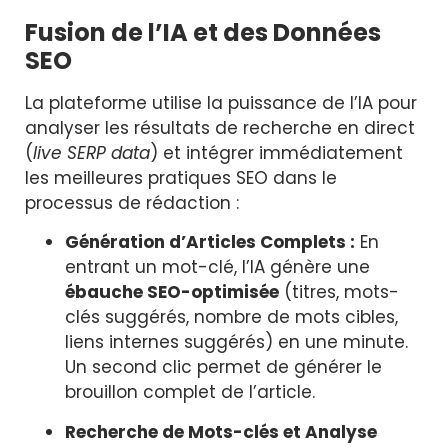
Fusion de l’IA et des Données
SEO
La plateforme utilise la puissance de l’IA pour
analyser les résultats de recherche en direct
(
live SERP data
) et intégrer immédiatement
les meilleures pratiques SEO dans le
processus de rédaction :
Génération d’Articles Complets :
En
entrant un mot-clé, l’IA génère une
ébauche SEO-optimisée
(titres, mots-
clés suggérés, nombre de mots cibles,
liens internes suggérés) en une minute.
Un second clic permet de générer le
brouillon complet de l’article.
Recherche de Mots-clés et Analyse