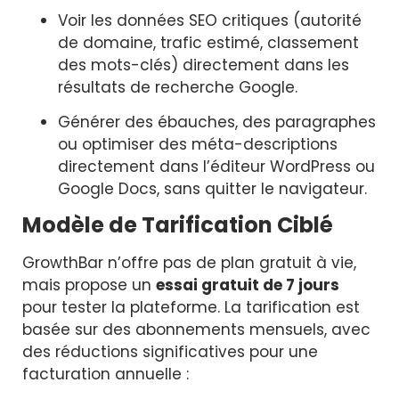
Voir les données SEO critiques (autorité
de domaine, trafic estimé, classement
des mots-clés) directement dans les
résultats de recherche Google.
Générer des ébauches, des paragraphes
ou optimiser des méta-descriptions
directement dans l’éditeur WordPress ou
Google Docs, sans quitter le navigateur.
Modèle de Tarification Ciblé
GrowthBar n’offre pas de plan gratuit à vie,
mais propose un
essai gratuit de 7 jours
pour tester la plateforme. La tarification est
basée sur des abonnements mensuels, avec
des réductions significatives pour une
facturation annuelle :