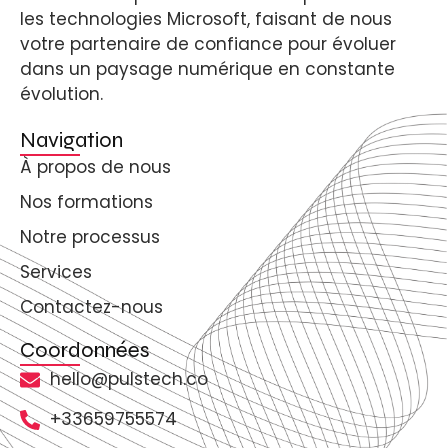
les technologies Microsoft, faisant de nous
votre partenaire de confiance pour évoluer
dans un paysage numérique en constante
évolution.
Navigation
À propos de nous
Nos formations
Notre processus
Services
Contactez-nous
Coordonnées
hello@pulstech.co
+33659755574