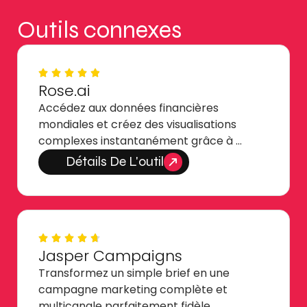
Outils connexes
Rose.ai
Accédez aux données financières
mondiales et créez des visualisations
complexes instantanément grâce à …
Détails De L'outil
Jasper Campaigns
Transformez un simple brief en une
campagne marketing complète et
multicanale parfaitement fidèle …