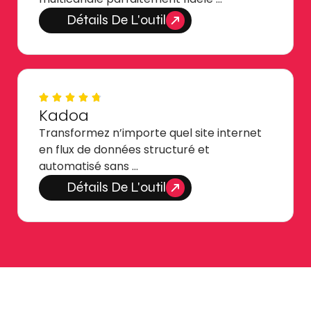
Détails De L'outil
Kadoa
Transformez n’importe quel site internet
en flux de données structuré et
automatisé sans …
Détails De L'outil