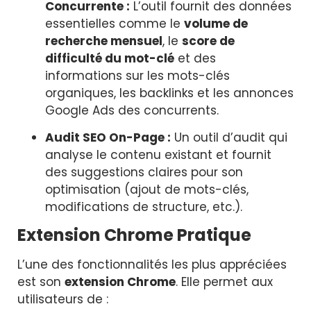
Concurrente :
L’outil fournit des données
essentielles comme le
volume de
recherche mensuel
, le
score de
difficulté du mot-clé
et des
informations sur les mots-clés
organiques, les backlinks et les annonces
Google Ads des concurrents.
Audit SEO On-Page :
Un outil d’audit qui
analyse le contenu existant et fournit
des suggestions claires pour son
optimisation (ajout de mots-clés,
modifications de structure, etc.).
Extension Chrome Pratique
L’une des fonctionnalités les plus appréciées
est son
extension Chrome
. Elle permet aux
utilisateurs de :