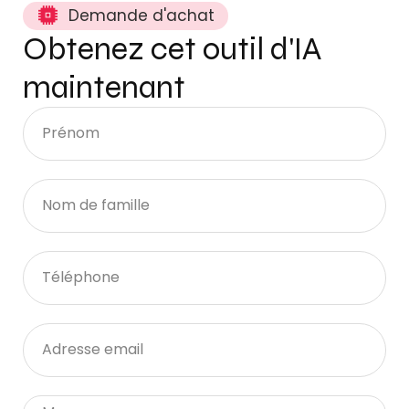
Demande d'achat
Obtenez cet outil d'IA
maintenant