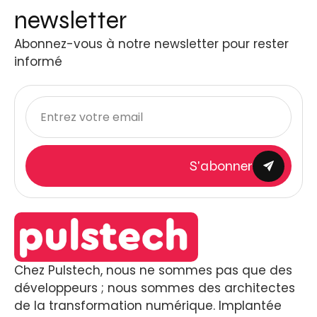
newsletter
Abonnez-vous à notre newsletter pour rester
informé
S'abonner
Chez Pulstech, nous ne sommes pas que des
développeurs ; nous sommes des architectes
de la transformation numérique. Implantée