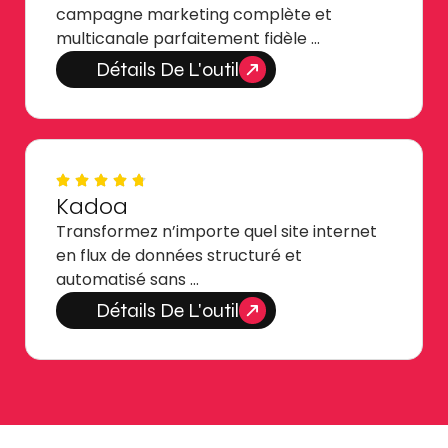
campagne marketing complète et
multicanale parfaitement fidèle …
Détails De L'outil
Kadoa
Transformez n’importe quel site internet
en flux de données structuré et
automatisé sans …
Détails De L'outil