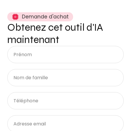
Demande d'achat
Obtenez cet outil d'IA
maintenant