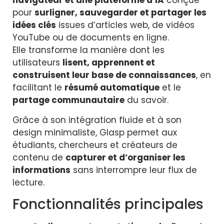
navigateur et une plateforme d’IA
conçue
pour
surligner, sauvegarder et partager les
idées clés
issues d’articles web, de vidéos
YouTube ou de documents en ligne.
Elle transforme la manière dont les
utilisateurs
lisent, apprennent et
construisent leur base de connaissances
, en
facilitant le
résumé automatique
et le
partage communautaire
du savoir.
Grâce à son intégration fluide et à son
design minimaliste, Glasp permet aux
étudiants, chercheurs et créateurs de
contenu de
capturer et d’organiser les
informations
sans interrompre leur flux de
lecture.
Fonctionnalités principales