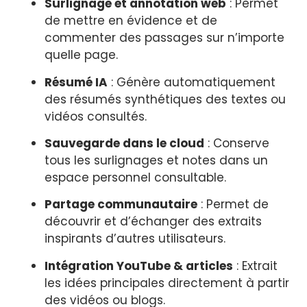
Surlignage et annotation web
: Permet
de mettre en évidence et de
commenter des passages sur n’importe
quelle page.
Résumé IA
: Génère automatiquement
des résumés synthétiques des textes ou
vidéos consultés.
Sauvegarde dans le cloud
: Conserve
tous les surlignages et notes dans un
espace personnel consultable.
Partage communautaire
: Permet de
découvrir et d’échanger des extraits
inspirants d’autres utilisateurs.
Intégration YouTube & articles
: Extrait
les idées principales directement à partir
des vidéos ou blogs.