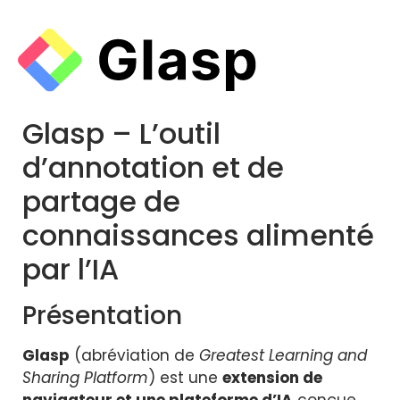
Glasp – L’outil
d’annotation et de
partage de
connaissances alimenté
par l’IA
Présentation
Glasp
(abréviation de
Greatest Learning and
Sharing Platform
) est une
extension de