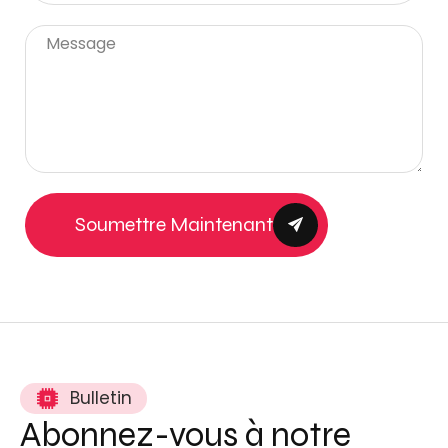
Soumettre Maintenant
Bulletin
Abonnez-vous à notre