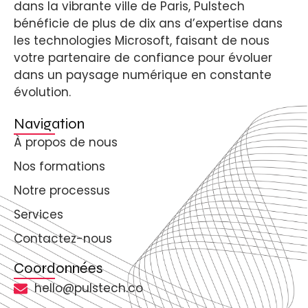
dans la vibrante ville de Paris, Pulstech
bénéficie de plus de dix ans d’expertise dans
les technologies Microsoft, faisant de nous
votre partenaire de confiance pour évoluer
dans un paysage numérique en constante
évolution.
Navigation
À propos de nous
Nos formations
Notre processus
Services
Contactez-nous
Coordonnées
hello@pulstech.co