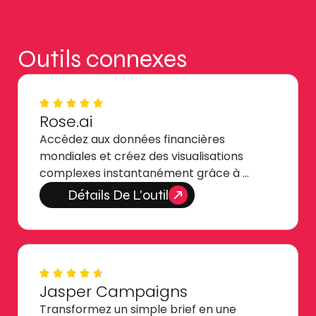
Outils connexes
Rose.ai
Accédez aux données financières
mondiales et créez des visualisations
complexes instantanément grâce à …
Détails De L'outil
Jasper Campaigns
Transformez un simple brief en une