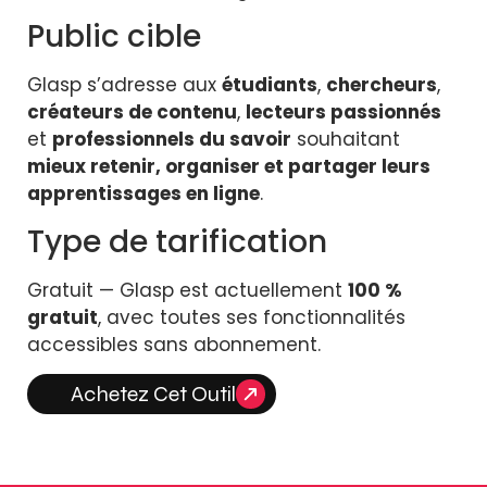
Public cible
Glasp s’adresse aux
étudiants
,
chercheurs
,
créateurs de contenu
,
lecteurs passionnés
et
professionnels du savoir
souhaitant
mieux retenir, organiser et partager leurs
apprentissages en ligne
.
Type de tarification
Gratuit — Glasp est actuellement
100 %
gratuit
, avec toutes ses fonctionnalités
accessibles sans abonnement.
Achetez Cet Outil