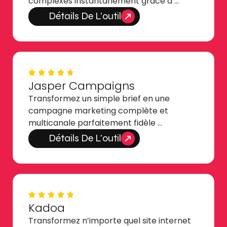
complexes instantanément grâce à …
Détails De L'outil
Jasper Campaigns
Transformez un simple brief en une
campagne marketing complète et
multicanale parfaitement fidèle …
Détails De L'outil
Kadoa
Transformez n’importe quel site internet