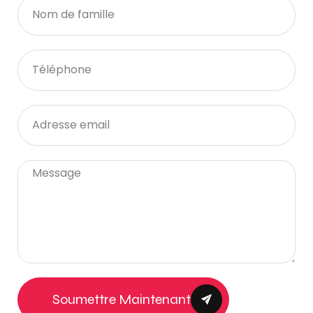
Soumettre Maintenant