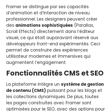
Framer se distingue par ses capacités
d’animation et d’interaction de niveau
professionnel. Les designers peuvent créer
des
animations sophistiquées
(Parallax,
Scroll Effects) directement dans l’éditeur
visuel, ce qui était auparavant réservé aux
développeurs front-end expérimentés. Ceci
permet de construire des expériences
utilisateur modernes et immersives qui
augmentent l’engagement.
Fonctionnalités CMS et SEO
La plateforme intègre un
système de gestion
de contenu (CMS)
puissant pour les blogs et
les collections dynamiques. De plus, toutes
les pages construites avec Framer sont
optimisées pour le SEO, avec des options pour