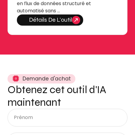
en flux de données structuré et
automatisé sans …
Détails De L'outil
Demande d'achat
Obtenez cet outil d'IA
maintenant