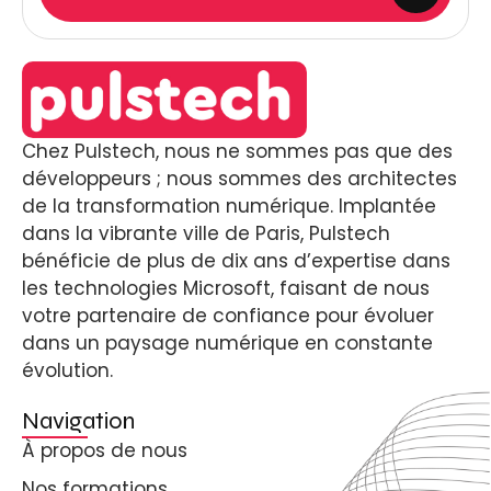
Chez Pulstech, nous ne sommes pas que des
développeurs ; nous sommes des architectes
de la transformation numérique. Implantée
dans la vibrante ville de Paris, Pulstech
bénéficie de plus de dix ans d’expertise dans
les technologies Microsoft, faisant de nous
votre partenaire de confiance pour évoluer
dans un paysage numérique en constante
évolution.
Navigation
À propos de nous
Nos formations