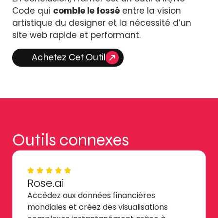
Code qui
comble le fossé
entre la vision
artistique du designer et la nécessité d’un
site web rapide et performant.
Achetez Cet Outil
Outils connexes
Rose.ai
Accédez aux données financières
mondiales et créez des visualisations