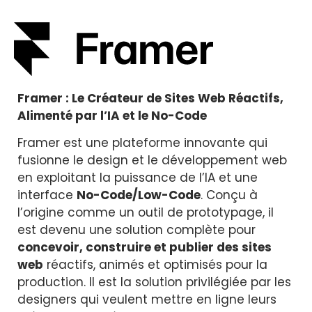
Framer : Le Créateur de Sites Web Réactifs,
Alimenté par l’IA et le No-Code
Framer est une plateforme innovante qui
fusionne le design et le développement web
en exploitant la puissance de l’IA et une
interface
No-Code/Low-Code
. Conçu à
l’origine comme un outil de prototypage, il
est devenu une solution complète pour
concevoir, construire et publier des sites
web
réactifs, animés et optimisés pour la
production. Il est la solution privilégiée par les
designers qui veulent mettre en ligne leurs