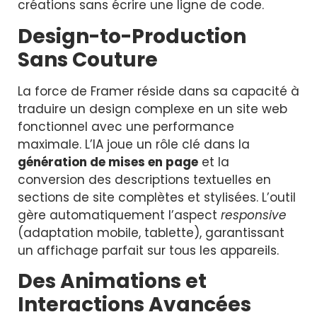
créations sans écrire une ligne de code.
Design-to-Production
Sans Couture
La force de Framer réside dans sa capacité à
traduire un design complexe en un site web
fonctionnel avec une performance
maximale. L’IA joue un rôle clé dans la
génération de mises en page
et la
conversion des descriptions textuelles en
sections de site complètes et stylisées. L’outil
gère automatiquement l’aspect
responsive
(adaptation mobile, tablette), garantissant
un affichage parfait sur tous les appareils.
Des Animations et
Interactions Avancées