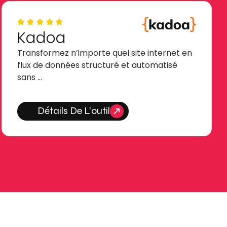
Kadoa
Transformez n’importe quel site internet en
flux de données structuré et automatisé
sans …
Détails De L'outil