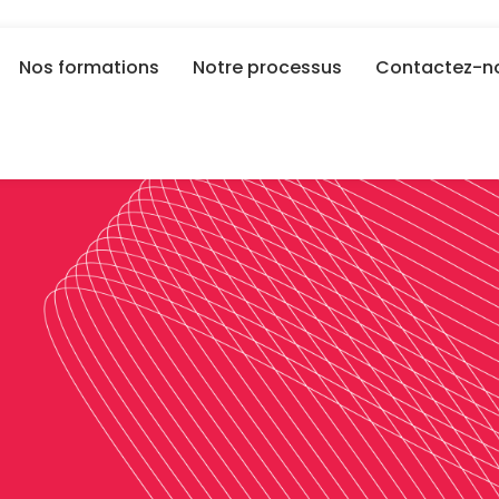
Nos formations
Notre processus
Contactez-n