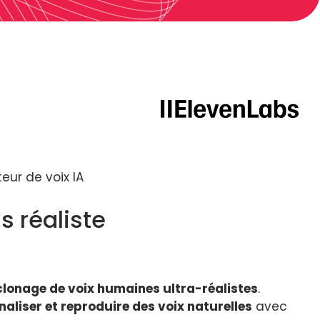
eur de voix IA
s réaliste
 clonage de voix humaines ultra-réalistes
.
aliser et reproduire des voix naturelles
avec