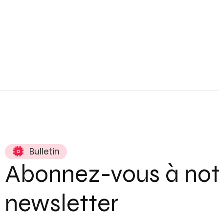
Bulletin
Abonnez-vous à not
newsletter