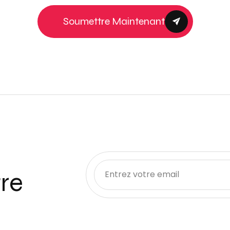
Soumettre Maintenant
re