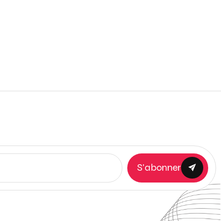
S'abonner