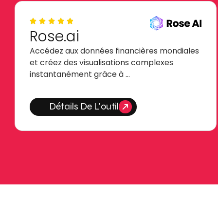
Rose.ai
Accédez aux données financières mondiales
et créez des visualisations complexes
instantanément grâce à …
Détails De L'outil