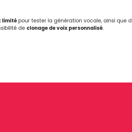
 limité
pour tester la génération vocale, ainsi que 
sibilité de
clonage de voix personnalisé
.