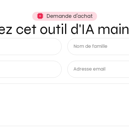
Demande d'achat
z cet outil d'IA mai