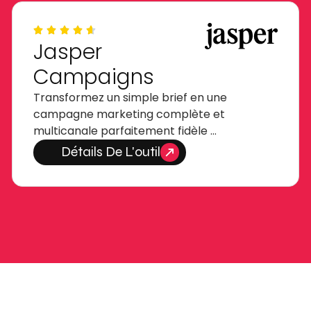
Jasper
Campaigns
Transformez un simple brief en une
campagne marketing complète et
multicanale parfaitement fidèle …
Détails De L'outil