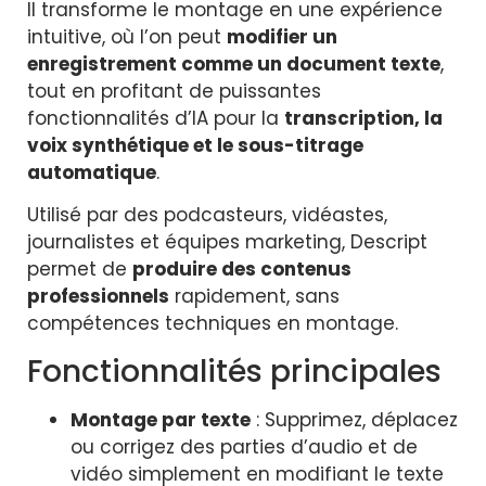
Il transforme le montage en une expérience
intuitive, où l’on peut
modifier un
enregistrement comme un document texte
,
tout en profitant de puissantes
fonctionnalités d’IA pour la
transcription, la
voix synthétique et le sous-titrage
automatique
.
Utilisé par des podcasteurs, vidéastes,
journalistes et équipes marketing, Descript
permet de
produire des contenus
professionnels
rapidement, sans
compétences techniques en montage.
Fonctionnalités principales
Montage par texte
: Supprimez, déplacez
ou corrigez des parties d’audio et de
vidéo simplement en modifiant le texte