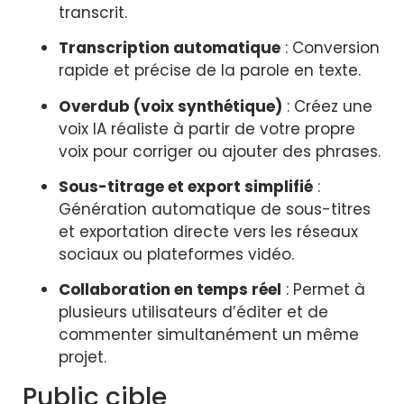
transcrit.
Transcription automatique
: Conversion
rapide et précise de la parole en texte.
Overdub (voix synthétique)
: Créez une
voix IA réaliste à partir de votre propre
voix pour corriger ou ajouter des phrases.
Sous-titrage et export simplifié
:
Génération automatique de sous-titres
et exportation directe vers les réseaux
sociaux ou plateformes vidéo.
Collaboration en temps réel
: Permet à
plusieurs utilisateurs d’éditer et de
commenter simultanément un même
projet.
Public cible