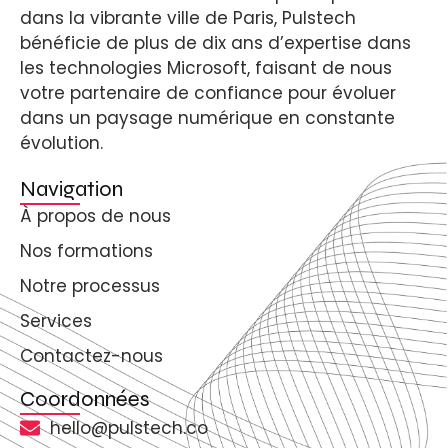
dans la vibrante ville de Paris, Pulstech
bénéficie de plus de dix ans d’expertise dans
les technologies Microsoft, faisant de nous
votre partenaire de confiance pour évoluer
dans un paysage numérique en constante
évolution.
Navigation
À propos de nous
Nos formations
Notre processus
Services
Contactez-nous
Coordonnées
hello@pulstech.co