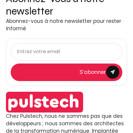
newsletter
Abonnez-vous à notre newsletter pour rester
informé
S'abonner
Chez Pulstech, nous ne sommes pas que des
développeurs ; nous sommes des architectes
de la transformation numérique. Implantée