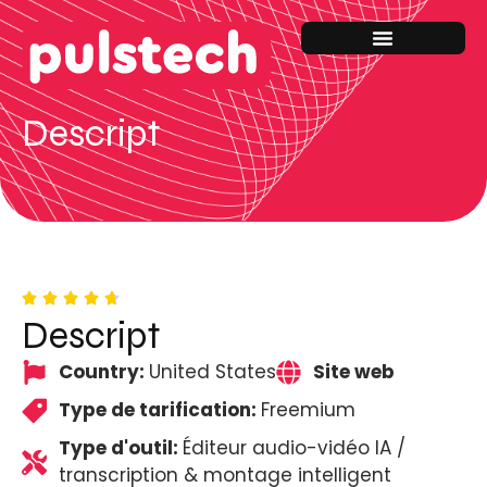
Descript
Descript
Country:
United States
Site web
Type de tarification:
Freemium
Type d'outil:
Éditeur audio-vidéo IA /
transcription & montage intelligent