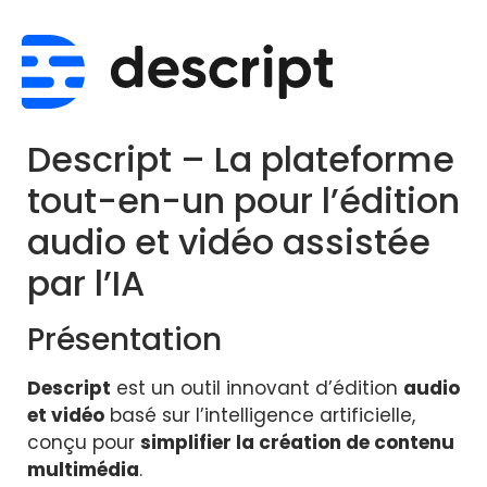
Descript – La plateforme
tout-en-un pour l’édition
audio et vidéo assistée
par l’IA
Présentation
Descript
est un outil innovant d’édition
audio
et vidéo
basé sur l’intelligence artificielle,
conçu pour
simplifier la création de contenu
multimédia
.