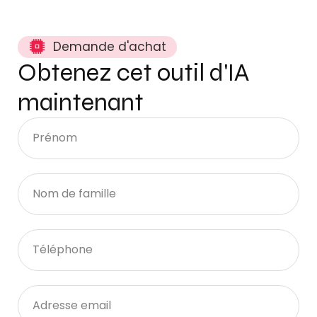
Demande d'achat
Obtenez cet outil d'IA
maintenant