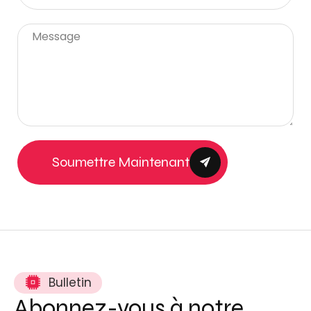
Soumettre Maintenant
Bulletin
Abonnez-vous à notre