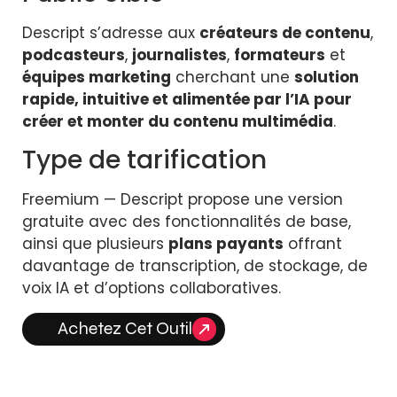
Descript s’adresse aux
créateurs de contenu
,
podcasteurs
,
journalistes
,
formateurs
et
équipes marketing
cherchant une
solution
rapide, intuitive et alimentée par l’IA pour
créer et monter du contenu multimédia
.
Type de tarification
Freemium — Descript propose une version
gratuite avec des fonctionnalités de base,
ainsi que plusieurs
plans payants
offrant
davantage de transcription, de stockage, de
voix IA et d’options collaboratives.
Achetez Cet Outil