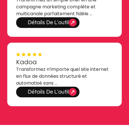
campagne marketing complète et
multicanale parfaitement fidèle …
Détails De L'outil
Kadoa
Transformez n’importe quel site internet
en flux de données structuré et
automatisé sans …
Détails De L'outil