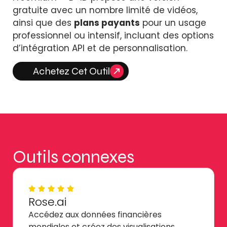
gratuite avec un nombre limité de vidéos,
ainsi que des
plans payants
pour un usage
professionnel ou intensif, incluant des options
d’intégration API et de personnalisation.
Achetez Cet Outil
Outils connexes
Rose.ai
Accédez aux données financières
mondiales et créez des visualisations