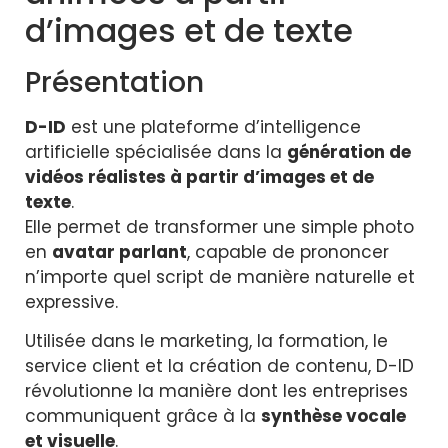
d’images et de texte
Présentation
D-ID
est une plateforme d’intelligence
artificielle spécialisée dans la
génération de
vidéos réalistes à partir d’images et de
texte
.
Elle permet de transformer une simple photo
en
avatar parlant
, capable de prononcer
n’importe quel script de manière naturelle et
expressive.
Utilisée dans le marketing, la formation, le
service client et la création de contenu, D-ID
révolutionne la manière dont les entreprises
communiquent grâce à la
synthèse vocale
et visuelle
.