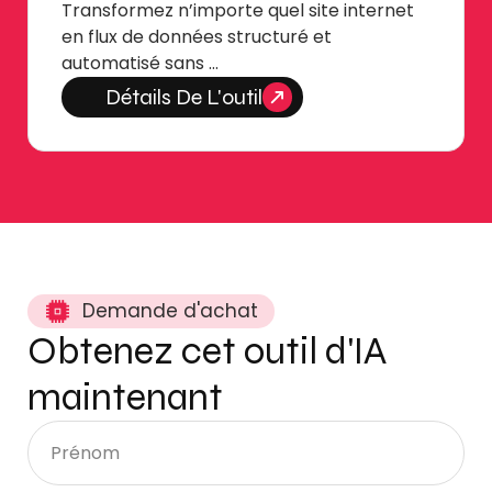
Transformez n’importe quel site internet
en flux de données structuré et
automatisé sans …
Détails De L'outil
Demande d'achat
Obtenez cet outil d'IA
maintenant