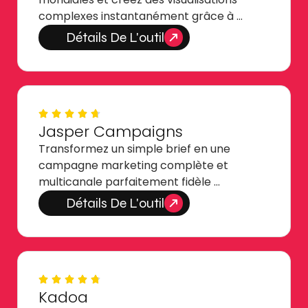
complexes instantanément grâce à …
Détails De L'outil
Jasper Campaigns
Transformez un simple brief en une
campagne marketing complète et
multicanale parfaitement fidèle …
Détails De L'outil
Kadoa