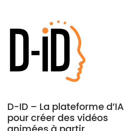
D-ID – La plateforme d’IA
pour créer des vidéos
animées à partir