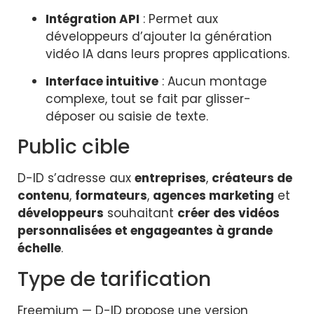
Intégration API
: Permet aux
développeurs d’ajouter la génération
vidéo IA dans leurs propres applications.
Interface intuitive
: Aucun montage
complexe, tout se fait par glisser-
déposer ou saisie de texte.
Public cible
D-ID s’adresse aux
entreprises
,
créateurs de
contenu
,
formateurs
,
agences marketing
et
développeurs
souhaitant
créer des vidéos
personnalisées et engageantes à grande
échelle
.
Type de tarification
Freemium — D-ID propose une version