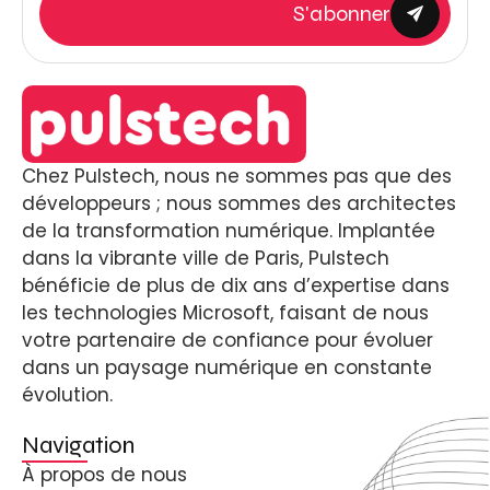
S'abonner
Chez Pulstech, nous ne sommes pas que des
développeurs ; nous sommes des architectes
de la transformation numérique. Implantée
dans la vibrante ville de Paris, Pulstech
bénéficie de plus de dix ans d’expertise dans
les technologies Microsoft, faisant de nous
votre partenaire de confiance pour évoluer
dans un paysage numérique en constante
évolution.
Navigation
À propos de nous