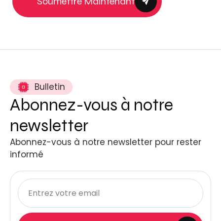
Soumettre Maintenant
Bulletin
Abonnez-vous à notre
newsletter
Abonnez-vous à notre newsletter pour rester
informé