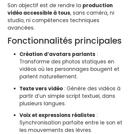
Son objectif est de rendre la
production
vidéo accessible à tous
, sans caméra, ni
studio, ni compétences techniques
avancées.
Fonctionnalités principales
Création d’avatars parlants
:
Transforme des photos statiques en
vidéos où les personnages bougent et
parlent naturellement.
Texte vers vidéo
: Génère des vidéos à
partir d’un simple script textuel, dans
plusieurs langues.
Voix et expressions réalistes
:
Synchronisation parfaite entre le son et
les mouvements des lèvres.