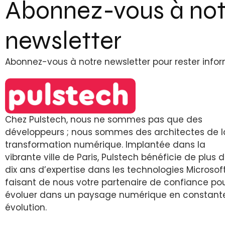
Abonnez-vous à not
newsletter
Abonnez-vous à notre newsletter pour rester info
Chez Pulstech, nous ne sommes pas que des
développeurs ; nous sommes des architectes de l
transformation numérique. Implantée dans la
vibrante ville de Paris, Pulstech bénéficie de plus 
dix ans d’expertise dans les technologies Microsoft
faisant de nous votre partenaire de confiance po
évoluer dans un paysage numérique en constant
évolution.