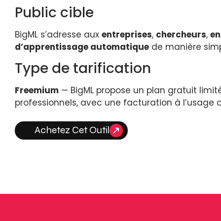
Public cible
BigML s’adresse aux
entreprises
,
chercheurs
,
en
d’apprentissage automatique
de manière simpl
Type de tarification
Freemium
— BigML propose un plan gratuit limi
professionnels, avec une facturation à l’usage
Achetez Cet Outil