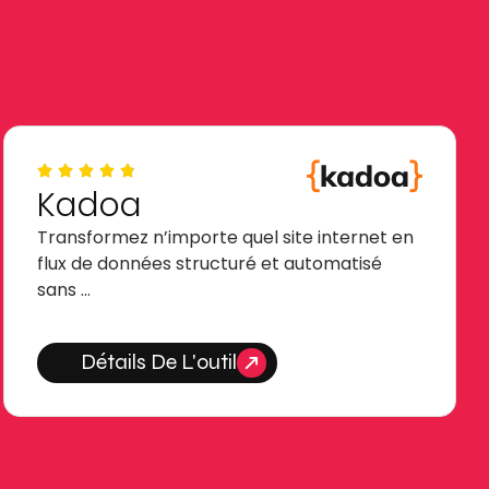
Kadoa
Transformez n’importe quel site internet en
flux de données structuré et automatisé
sans …
Détails De L'outil