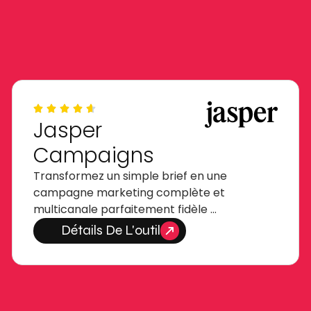
Jasper
Campaigns
Transformez un simple brief en une
campagne marketing complète et
multicanale parfaitement fidèle …
Détails De L'outil