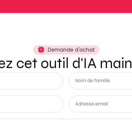
Demande d'achat
z cet outil d'IA mai