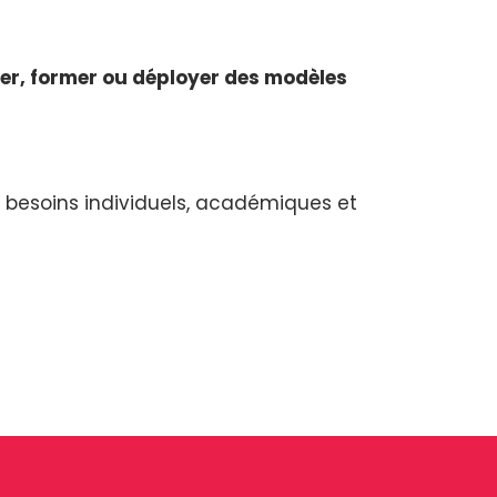
er, former ou déployer des modèles
 besoins individuels, académiques et