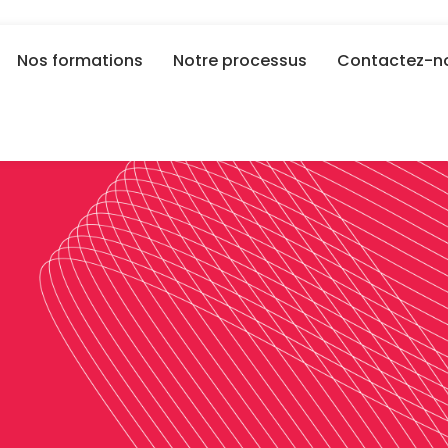
Nos formations
Notre processus
Contactez-n