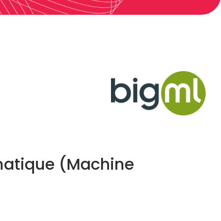
omatique (Machine