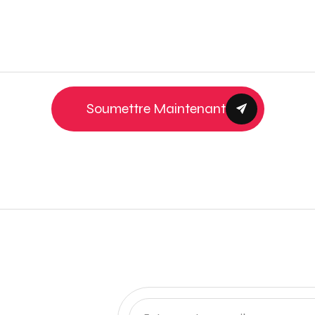
Soumettre Maintenant