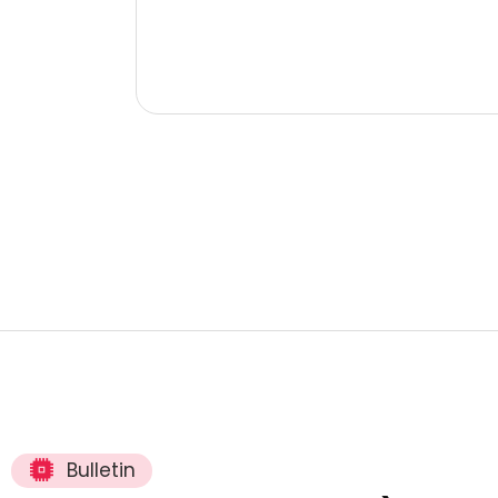
Bulletin