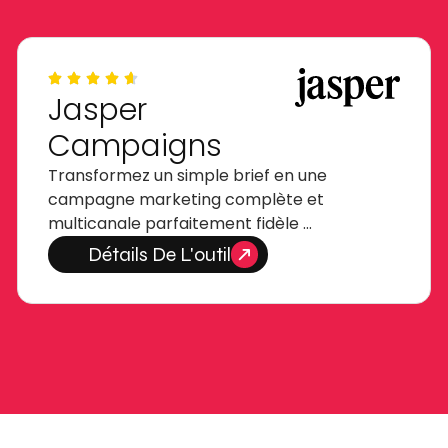
Jasper
Campaigns
Transformez un simple brief en une
campagne marketing complète et
multicanale parfaitement fidèle …
Détails De L'outil