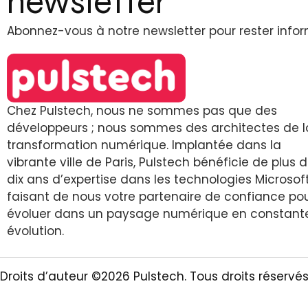
newsletter
Abonnez-vous à notre newsletter pour rester info
Chez Pulstech, nous ne sommes pas que des
développeurs ; nous sommes des architectes de l
transformation numérique. Implantée dans la
vibrante ville de Paris, Pulstech bénéficie de plus 
dix ans d’expertise dans les technologies Microsoft
faisant de nous votre partenaire de confiance po
évoluer dans un paysage numérique en constant
évolution.
Droits d’auteur ©2026 Pulstech. Tous droits réservé