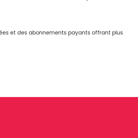
rées et des abonnements payants offrant plus