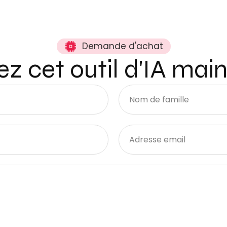
Demande d'achat
z cet outil d'IA mai