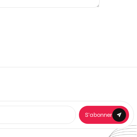
S'abonner