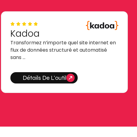
Kadoa
Transformez n’importe quel site internet en
flux de données structuré et automatisé
sans …
Détails De L'outil