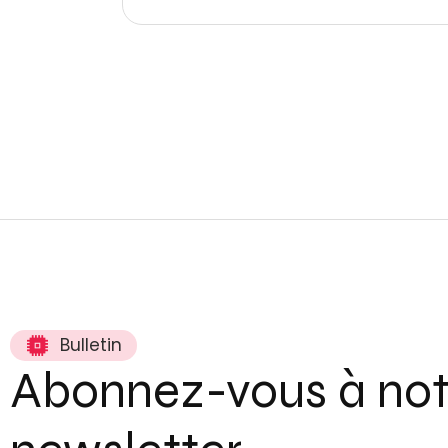
Bulletin
Abonnez-vous à not