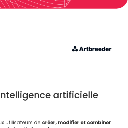
elligence artificielle
ux utilisateurs de
créer, modifier et combiner