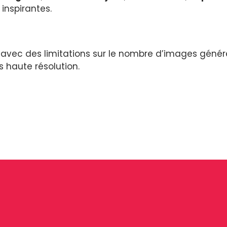
inspirantes.
 avec des limitations sur le nombre d’images géné
 haute résolution.