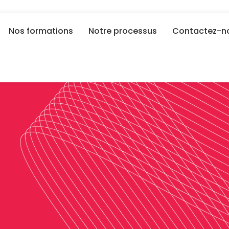
Nos formations
Notre processus
Contactez-n