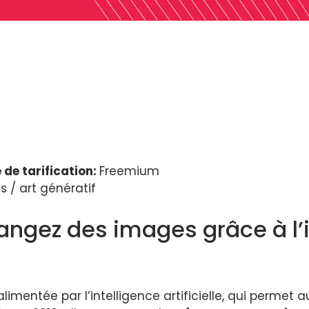
 de tarification:
Freemium
 / art génératif
ngez des images grâce à l’int
limentée par l’intelligence artificielle, qui permet a