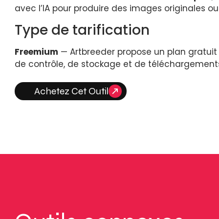
avec l’IA pour produire des images originales ou 
Type de tarification
Freemium
— Artbreeder propose un plan gratuit
de contrôle, de stockage et de téléchargements
Achetez Cet Outil