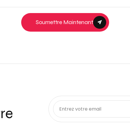
Soumettre Maintenant
re