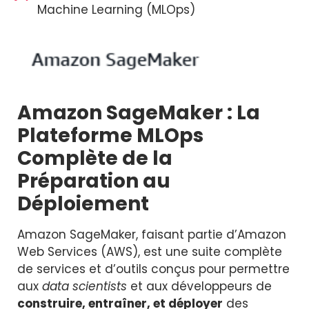
Machine Learning (MLOps)
Amazon SageMaker : La
Plateforme MLOps
Complète de la
Préparation au
Déploiement
Amazon SageMaker, faisant partie d’Amazon
Web Services (AWS), est une suite complète
de services et d’outils conçus pour permettre
aux
data scientists
et aux développeurs de
construire, entraîner, et déployer
des