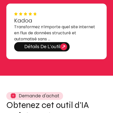
Kadoa
Transformez n’importe quel site internet
en flux de données structuré et
automatisé sans …
Détails De L'outil
Demande d'achat
Obtenez cet outil d'IA