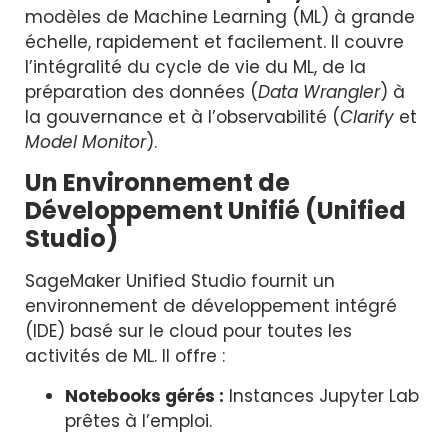
modèles de Machine Learning (ML) à grande
échelle, rapidement et facilement. Il couvre
l’intégralité du cycle de vie du ML, de la
préparation des données (
Data Wrangler
) à
la gouvernance et à l’observabilité (
Clarify
et
Model Monitor
).
Un Environnement de
Développement Unifié (Unified
Studio)
SageMaker Unified Studio fournit un
environnement de développement intégré
(IDE) basé sur le cloud pour toutes les
activités de ML. Il offre :
Notebooks gérés :
Instances Jupyter Lab
prêtes à l’emploi.