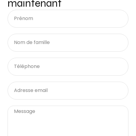
maintenant