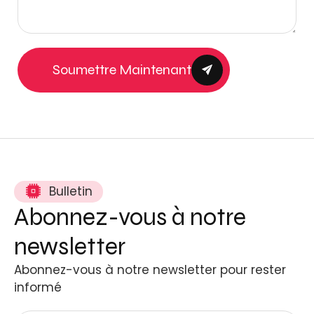
Soumettre Maintenant
Bulletin
Abonnez-vous à notre
newsletter
Abonnez-vous à notre newsletter pour rester
informé