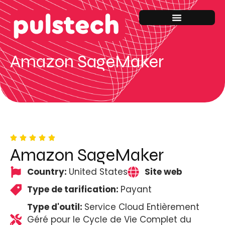
Amazon SageMaker
Amazon SageMaker
Country:
United States
Site web
Type de tarification:
Payant
Type d'outil:
Service Cloud Entièrement
Géré pour le Cycle de Vie Complet du