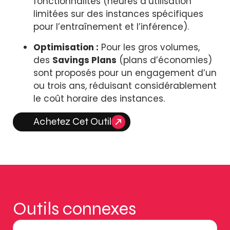
fonctionnalités (heures d’utilisation
limitées sur des instances spécifiques
pour l’entraînement et l’inférence).
Optimisation :
Pour les gros volumes,
des
Savings Plans
(plans d’économies)
sont proposés pour un engagement d’un
ou trois ans, réduisant considérablement
le coût horaire des instances.
Achetez Cet Outil
Outils connexes