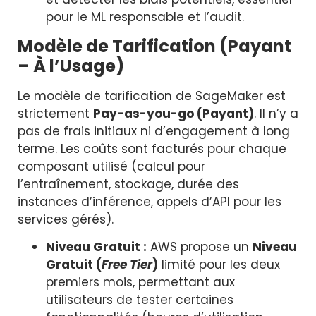
pour le ML responsable et l’audit.
Modèle de Tarification (Payant
– À l’Usage)
Le modèle de tarification de SageMaker est
strictement
Pay-as-you-go (Payant)
. Il n’y a
pas de frais initiaux ni d’engagement à long
terme. Les coûts sont facturés pour chaque
composant utilisé (calcul pour
l’entraînement, stockage, durée des
instances d’inférence, appels d’API pour les
services gérés).
Niveau Gratuit :
AWS propose un
Niveau
Gratuit (
Free Tier
)
limité pour les deux
premiers mois, permettant aux
utilisateurs de tester certaines