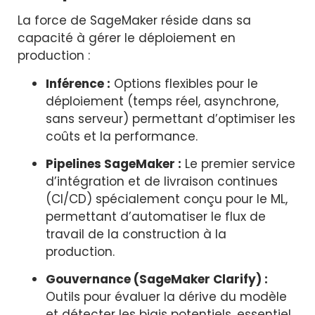
La force de SageMaker réside dans sa
capacité à gérer le déploiement en
production :
Inférence :
Options flexibles pour le
déploiement (temps réel, asynchrone,
sans serveur) permettant d’optimiser les
coûts et la performance.
Pipelines SageMaker :
Le premier service
d’intégration et de livraison continues
(CI/CD) spécialement conçu pour le ML,
permettant d’automatiser le flux de
travail de la construction à la
production.
Gouvernance (SageMaker Clarify) :
Outils pour évaluer la dérive du modèle
et détecter les biais potentiels, essentiel