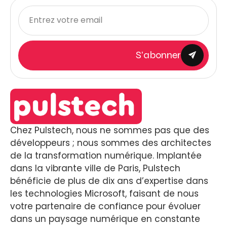
S'abonner
Chez Pulstech, nous ne sommes pas que des
développeurs ; nous sommes des architectes
de la transformation numérique. Implantée
dans la vibrante ville de Paris, Pulstech
bénéficie de plus de dix ans d’expertise dans
les technologies Microsoft, faisant de nous
votre partenaire de confiance pour évoluer
dans un paysage numérique en constante