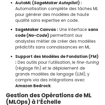
AutoML (
SageMaker Autopilot
) :
Automatisation complète des tâches ML
pour générer des modèles de haute
qualité sans expertise en code.
SageMaker Canvas :
Une interface
sans
code (
No-Code
)
permettant aux
analystes métier de créer des modèles
prédictifs sans connaissances en ML.
Support des Modèles de Fondation (FM)
:
Des outils pour l’utilisation, le
fine-tuning
(réglage fin) et le déploiement de
grands modèles de langage (LLM), y
compris via des intégrations avec
Amazon Bedrock
.
Gestion des Opérations de ML
(MLOps) à l’Échelle