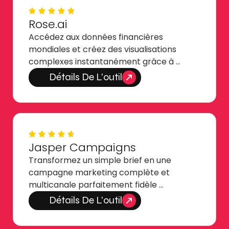
Rose.ai
Accédez aux données financières
mondiales et créez des visualisations
complexes instantanément grâce à …
Détails De L'outil
Jasper Campaigns
Transformez un simple brief en une
campagne marketing complète et
multicanale parfaitement fidèle …
Détails De L'outil