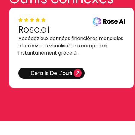
Rose.ai
Accédez aux données financières mondiales
et créez des visualisations complexes
instantanément grâce à …
Détails De L'outil