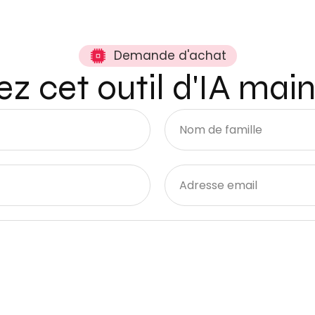
Demande d'achat
z cet outil d'IA mai