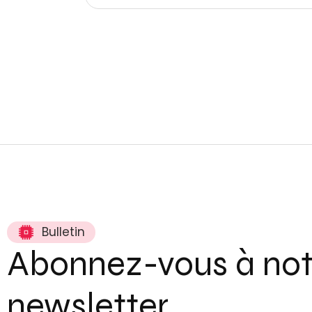
Bulletin
Abonnez-vous à not
newsletter