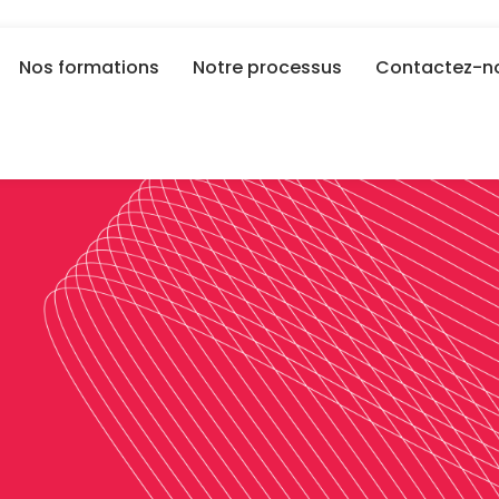
Nos formations
Notre processus
Contactez-n