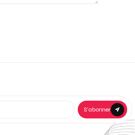
S'abonner