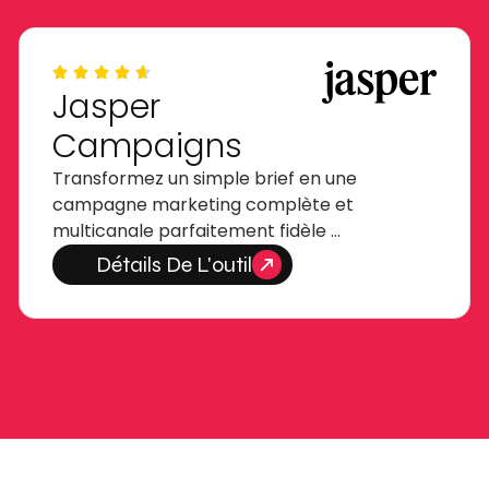
Jasper
Campaigns
Transformez un simple brief en une
campagne marketing complète et
multicanale parfaitement fidèle …
Détails De L'outil