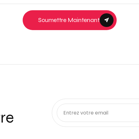
Soumettre Maintenant
re