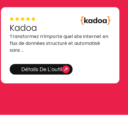
Kadoa
Transformez n’importe quel site internet en
flux de données structuré et automatisé
sans …
Détails De L'outil